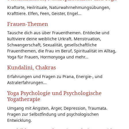
Kraftorte, Heilrituale, Naturwahrnehmungsübungen,
Krafttiere. Elfen, Feen, Geister, Engel...
Frauen-Themen
Tausche dich aus über Frauenthemen. Entdecke und
kultiviere deine weibliche Urkraft. Menstruation,
Schwangerschaft, Sexualität, gesellschaftliche
Frauenthemen, die Frau im Beruf, Spiritualität im Alltag,
Yoga für Frauen, Hormonyoga und mehr...
Kundalini, Chakras
Erfahrungen und Fragen zu Prana, Energie-, und
Astralerfahrungen...
Yoga Psychologie und Psychologische
Yogatherapie
Umgang mit Ängsten, Ärger, Depression, Traumata.
Fragen zur Selbstfindung und psychologischen
Entwicklung.