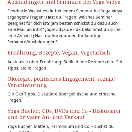
Ausbildungen und Seminare bei Yoga Vidya
Feedback: Wie ist es dir bei einem Seminar bei Yoga Vidya
ergangen? Fragen: Hast du Fragen, welches Seminar
geeignet für dich ist? (am besten schickst du dazu auch
eine Mail an info@yoga-vidya.de - da bekommst du sicher
eine Antwort) Hast du Anregungen für künftige
Seminare/Ausbildungen?
Ernährung, Rezepte, Vegan, Vegetarisch
Austausch über Ernährung. Stelle deine Rezepte rein. Gib
Tipps, stelle Fragen.
Ökologie, politisches Engagement, soziale
Verantwortung
Gib Öko-Tipps. Diskutiere über politische und ethische
Fragen.
Yoga Bücher, CDs, DVDs und Co - Diskussion
und privater An- und Verkauf
Yoga Bücher, Matten, Harmonium und Co. - suchst du