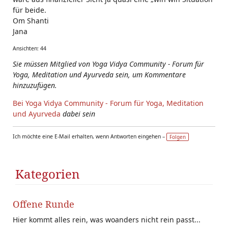
für beide.
Om Shanti
Jana
Ansichten: 44
Sie müssen Mitglied von Yoga Vidya Community - Forum für
Yoga, Meditation und Ayurveda sein, um Kommentare
hinzuzufügen.
Bei Yoga Vidya Community - Forum für Yoga, Meditation
und Ayurveda
dabei sein
Ich möchte eine E-Mail erhalten, wenn Antworten eingehen –
Folgen
Kategorien
Offene Runde
Hier kommt alles rein, was woanders nicht rein passt...