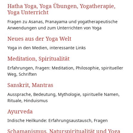
Hatha Yoga, Yoga Übungen, Yogatherapie,
Yoga Unterricht
Fragen zu Asanas, Pranayama und yogatherapeutische
Anwendungen und zum Unterrichten von Yoga
Neues aus der Yoga Welt
Yoga in den Medien, interessante Links
Meditation, Spiritualität
Erfahrungen, Fragen: Meditation, Philosophie, spiritueller
Weg, Schriften
Sanskrit, Mantras
Aussprache, Bedeutung, Mythologie, spirituelle Namen,
Rituale, Hinduismus
Ayurveda
Indische Heilkunde: Erfahrungsaustausch, Fragen
Schamanismus, Naturspiritualität und Yoga