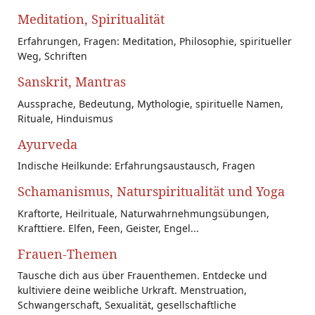
Meditation, Spiritualität
Erfahrungen, Fragen: Meditation, Philosophie, spiritueller
Weg, Schriften
Sanskrit, Mantras
Aussprache, Bedeutung, Mythologie, spirituelle Namen,
Rituale, Hinduismus
Ayurveda
Indische Heilkunde: Erfahrungsaustausch, Fragen
Schamanismus, Naturspiritualität und Yoga
Kraftorte, Heilrituale, Naturwahrnehmungsübungen,
Krafttiere. Elfen, Feen, Geister, Engel...
Frauen-Themen
Tausche dich aus über Frauenthemen. Entdecke und
kultiviere deine weibliche Urkraft. Menstruation,
Schwangerschaft, Sexualität, gesellschaftliche