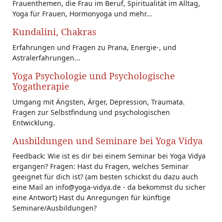
Frauenthemen, die Frau im Beruf, Spiritualität im Alltag,
Yoga für Frauen, Hormonyoga und mehr...
Kundalini, Chakras
Erfahrungen und Fragen zu Prana, Energie-, und
Astralerfahrungen...
Yoga Psychologie und Psychologische
Yogatherapie
Umgang mit Ängsten, Ärger, Depression, Traumata.
Fragen zur Selbstfindung und psychologischen
Entwicklung.
Ausbildungen und Seminare bei Yoga Vidya
Feedback: Wie ist es dir bei einem Seminar bei Yoga Vidya
ergangen? Fragen: Hast du Fragen, welches Seminar
geeignet für dich ist? (am besten schickst du dazu auch
eine Mail an info@yoga-vidya.de - da bekommst du sicher
eine Antwort) Hast du Anregungen für künftige
Seminare/Ausbildungen?