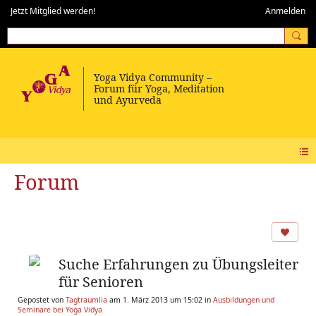
Jetzt Mitglied werden!
Anmelden
Forum
Suche Erfahrungen zu Übungsleiter
für Senioren
Gepostet von
Tagtraumlia
am 1. März 2013 um 15:02 in
Ausbildungen und
Seminare bei Yoga Vidya