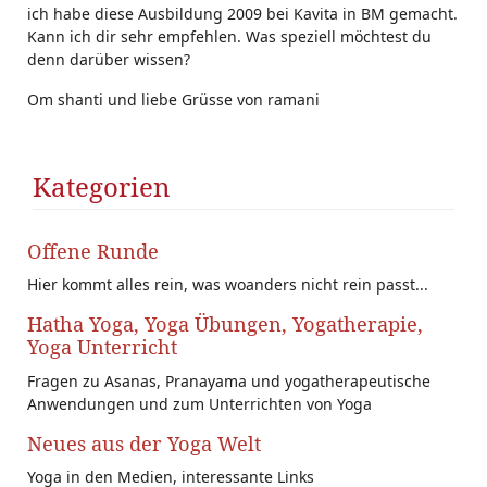
ich habe diese Ausbildung 2009 bei Kavita in BM gemacht.
Kann ich dir sehr empfehlen. Was speziell möchtest du
denn darüber wissen?
Om shanti und liebe Grüsse von ramani
Kategorien
Offene Runde
Hier kommt alles rein, was woanders nicht rein passt...
Hatha Yoga, Yoga Übungen, Yogatherapie,
Yoga Unterricht
Fragen zu Asanas, Pranayama und yogatherapeutische
Anwendungen und zum Unterrichten von Yoga
Neues aus der Yoga Welt
Yoga in den Medien, interessante Links