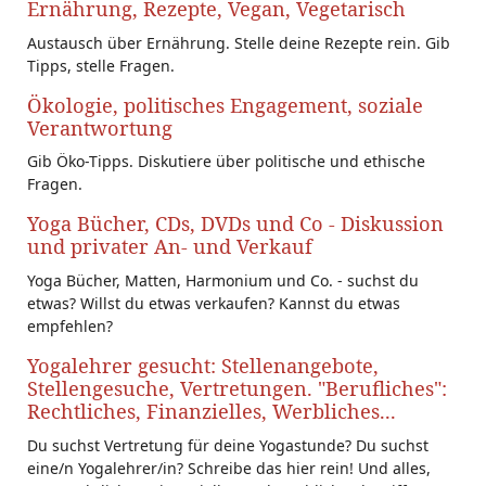
Ernährung, Rezepte, Vegan, Vegetarisch
Austausch über Ernährung. Stelle deine Rezepte rein. Gib
Tipps, stelle Fragen.
Ökologie, politisches Engagement, soziale
Verantwortung
Gib Öko-Tipps. Diskutiere über politische und ethische
Fragen.
Yoga Bücher, CDs, DVDs und Co - Diskussion
und privater An- und Verkauf
Yoga Bücher, Matten, Harmonium und Co. - suchst du
etwas? Willst du etwas verkaufen? Kannst du etwas
empfehlen?
Yogalehrer gesucht: Stellenangebote,
Stellengesuche, Vertretungen. "Berufliches":
Rechtliches, Finanzielles, Werbliches...
Du suchst Vertretung für deine Yogastunde? Du suchst
eine/n Yogalehrer/in? Schreibe das hier rein! Und alles,