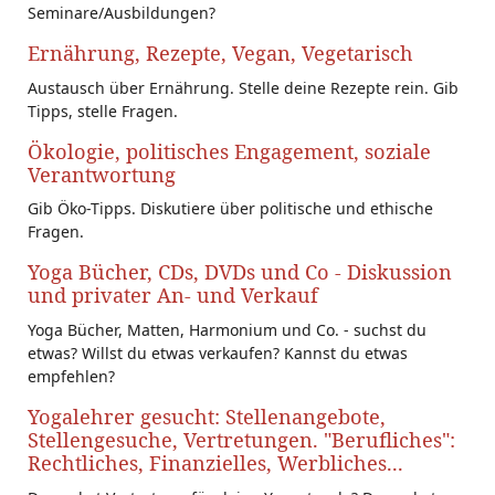
Seminare/Ausbildungen?
Ernährung, Rezepte, Vegan, Vegetarisch
Austausch über Ernährung. Stelle deine Rezepte rein. Gib
Tipps, stelle Fragen.
Ökologie, politisches Engagement, soziale
Verantwortung
Gib Öko-Tipps. Diskutiere über politische und ethische
Fragen.
Yoga Bücher, CDs, DVDs und Co - Diskussion
und privater An- und Verkauf
Yoga Bücher, Matten, Harmonium und Co. - suchst du
etwas? Willst du etwas verkaufen? Kannst du etwas
empfehlen?
Yogalehrer gesucht: Stellenangebote,
Stellengesuche, Vertretungen. "Berufliches":
Rechtliches, Finanzielles, Werbliches...