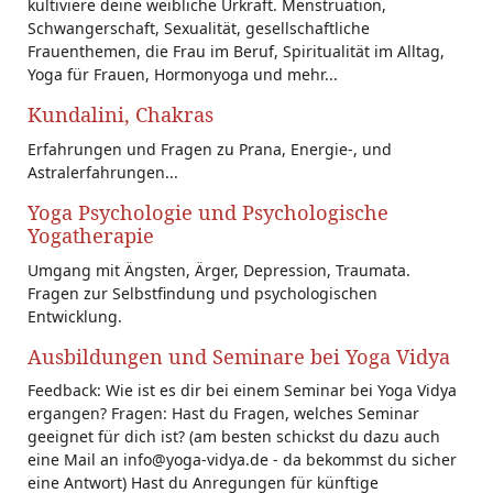
kultiviere deine weibliche Urkraft. Menstruation,
Schwangerschaft, Sexualität, gesellschaftliche
Frauenthemen, die Frau im Beruf, Spiritualität im Alltag,
Yoga für Frauen, Hormonyoga und mehr...
Kundalini, Chakras
Erfahrungen und Fragen zu Prana, Energie-, und
Astralerfahrungen...
Yoga Psychologie und Psychologische
Yogatherapie
Umgang mit Ängsten, Ärger, Depression, Traumata.
Fragen zur Selbstfindung und psychologischen
Entwicklung.
Ausbildungen und Seminare bei Yoga Vidya
Feedback: Wie ist es dir bei einem Seminar bei Yoga Vidya
ergangen? Fragen: Hast du Fragen, welches Seminar
geeignet für dich ist? (am besten schickst du dazu auch
eine Mail an info@yoga-vidya.de - da bekommst du sicher
eine Antwort) Hast du Anregungen für künftige