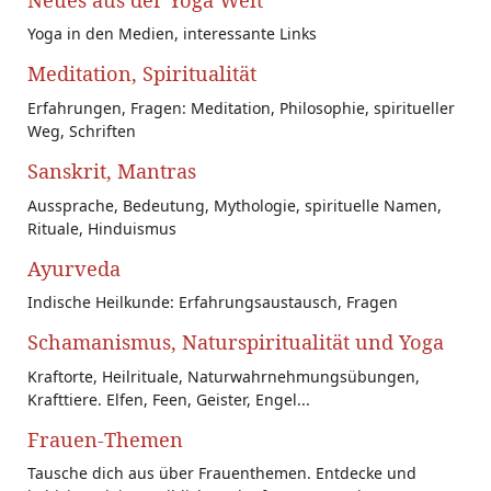
Yoga in den Medien, interessante Links
Meditation, Spiritualität
Erfahrungen, Fragen: Meditation, Philosophie, spiritueller
Weg, Schriften
Sanskrit, Mantras
Aussprache, Bedeutung, Mythologie, spirituelle Namen,
Rituale, Hinduismus
Ayurveda
Indische Heilkunde: Erfahrungsaustausch, Fragen
Schamanismus, Naturspiritualität und Yoga
Kraftorte, Heilrituale, Naturwahrnehmungsübungen,
Krafttiere. Elfen, Feen, Geister, Engel...
Frauen-Themen
Tausche dich aus über Frauenthemen. Entdecke und