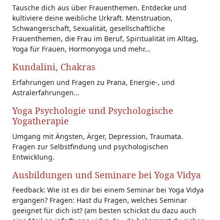
Tausche dich aus über Frauenthemen. Entdecke und
kultiviere deine weibliche Urkraft. Menstruation,
Schwangerschaft, Sexualität, gesellschaftliche
Frauenthemen, die Frau im Beruf, Spiritualität im Alltag,
Yoga für Frauen, Hormonyoga und mehr...
Kundalini, Chakras
Erfahrungen und Fragen zu Prana, Energie-, und
Astralerfahrungen...
Yoga Psychologie und Psychologische
Yogatherapie
Umgang mit Ängsten, Ärger, Depression, Traumata.
Fragen zur Selbstfindung und psychologischen
Entwicklung.
Ausbildungen und Seminare bei Yoga Vidya
Feedback: Wie ist es dir bei einem Seminar bei Yoga Vidya
ergangen? Fragen: Hast du Fragen, welches Seminar
geeignet für dich ist? (am besten schickst du dazu auch