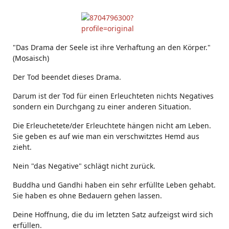
"Das Drama der Seele ist ihre Verhaftung an den Körper."
(Mosaisch)
Der Tod beendet dieses Drama.
Darum ist der Tod für einen Erleuchteten nichts Negatives
sondern ein Durchgang zu einer anderen Situation.
Die Erleuchetete/der Erleuchtete hängen nicht am Leben.
Sie geben es auf wie man ein verschwitztes Hemd aus
zieht.
Nein "das Negative" schlägt nicht zurück.
Buddha und Gandhi haben ein sehr erfüllte Leben gehabt.
Sie haben es ohne Bedauern gehen lassen.
Deine Hoffnung, die du im letzten Satz aufzeigst wird sich
erfüllen.