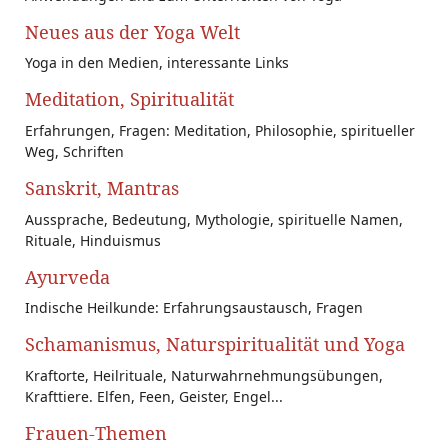
Neues aus der Yoga Welt
Yoga in den Medien, interessante Links
Meditation, Spiritualität
Erfahrungen, Fragen: Meditation, Philosophie, spiritueller
Weg, Schriften
Sanskrit, Mantras
Aussprache, Bedeutung, Mythologie, spirituelle Namen,
Rituale, Hinduismus
Ayurveda
Indische Heilkunde: Erfahrungsaustausch, Fragen
Schamanismus, Naturspiritualität und Yoga
Kraftorte, Heilrituale, Naturwahrnehmungsübungen,
Krafttiere. Elfen, Feen, Geister, Engel...
Frauen-Themen