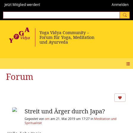
Jetzt Mitglied werden!
Anmelden
Forum
Streit und Ärger durch Japa?
Gepostet von
om
am 21. Mai 2019 um 17:27 in
Meditation und
Spiritualität