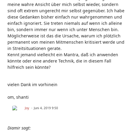
meine wahre Ansicht über mich selbst wieder, sondern
sind oft extrem ungerecht mir selbst gegenüber. Ich habe
diese Gedanken bisher einfach nur wahrgenommen und
einfach ignoriert. Sie treten niemals auf wenn ich alleine
bin, sondern immer nur wenn ich unter Menschen bin.
Möglicherweise ist das die Ursache, warum ich plötzlich
permanent von meinen Mitmenschen kritisiert werde und
in Streitsituationen gerate.
Kennt jemand vielleicht ein Mantra, daß ich anwenden
könnte oder eine andere Technik, die in diesem Fall
hilfreich sein könnte?
vielen Dank im vorhinein
om, shanti
Joy
Juni 4, 2019 9:50
Diamir sagt: