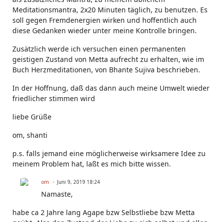
Meditationsmantra, 2x20 Minuten täglich, zu benutzen. Es
soll gegen Fremdenergien wirken und hoffentlich auch
diese Gedanken wieder unter meine Kontrolle bringen.
Zusätzlich werde ich versuchen einen permanenten
geistigen Zustand von Metta aufrecht zu erhalten, wie im
Buch Herzmeditationen, von Bhante Sujiva beschrieben.
In der Hoffnung, daß das dann auch meine Umwelt wieder
friedlicher stimmen wird
liebe Grüße
om, shanti
p.s. falls jemand eine möglicherweise wirksamere Idee zu
meinem Problem hat, laßt es mich bitte wissen.
om
Juni 9, 2019 18:24
Namaste,
habe ca 2 Jahre lang Agape bzw Selbstliebe bzw Metta