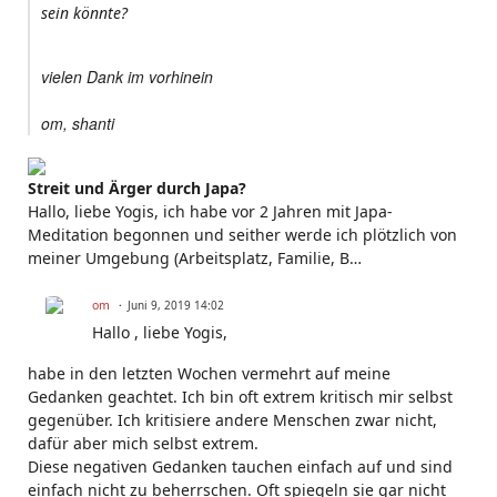
sein könnte?
vielen Dank im vorhinein
om, shanti
Streit und Ärger durch Japa?
Hallo, liebe Yogis, ich habe vor 2 Jahren mit Japa-
Meditation begonnen und seither werde ich plötzlich von
meiner Umgebung (Arbeitsplatz, Familie, B…
om
Juni 9, 2019 14:02
Hallo , liebe Yogis,
habe in den letzten Wochen vermehrt auf meine
Gedanken geachtet. Ich bin oft extrem kritisch mir selbst
gegenüber. Ich kritisiere andere Menschen zwar nicht,
dafür aber mich selbst extrem.
Diese negativen Gedanken tauchen einfach auf und sind
einfach nicht zu beherrschen. Oft spiegeln sie gar nicht