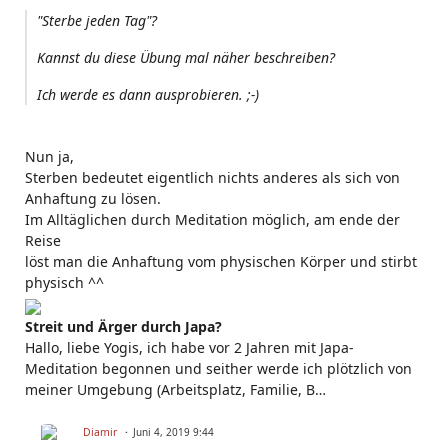
"Sterbe jeden Tag"?
Kannst du diese Übung mal näher beschreiben?
Ich werde es dann ausprobieren. ;-)
Nun ja,
Sterben bedeutet eigentlich nichts anderes als sich von
Anhaftung zu lösen.
Im Alltäglichen durch Meditation möglich, am ende der
Reise
löst man die Anhaftung vom physischen Körper und stirbt
physisch ^^
Streit und Ärger durch Japa?
Hallo, liebe Yogis, ich habe vor 2 Jahren mit Japa-
Meditation begonnen und seither werde ich plötzlich von
meiner Umgebung (Arbeitsplatz, Familie, B…
Diamir
Juni 4, 2019 9:44