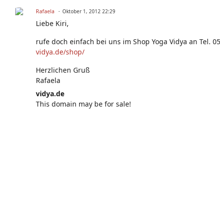
Rafaela
Oktober 1, 2012 22:29
Liebe Kiri,
rufe doch einfach bei uns im Shop Yoga Vidya an Tel. 
vidya.de/shop/
Herzlichen Gruß
Rafaela
vidya.de
This domain may be for sale!