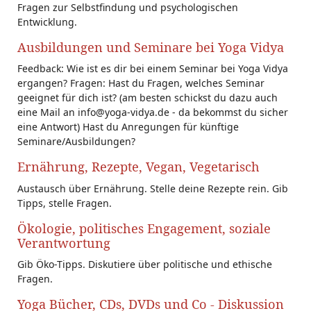
Fragen zur Selbstfindung und psychologischen
Entwicklung.
Ausbildungen und Seminare bei Yoga Vidya
Feedback: Wie ist es dir bei einem Seminar bei Yoga Vidya
ergangen? Fragen: Hast du Fragen, welches Seminar
geeignet für dich ist? (am besten schickst du dazu auch
eine Mail an info@yoga-vidya.de - da bekommst du sicher
eine Antwort) Hast du Anregungen für künftige
Seminare/Ausbildungen?
Ernährung, Rezepte, Vegan, Vegetarisch
Austausch über Ernährung. Stelle deine Rezepte rein. Gib
Tipps, stelle Fragen.
Ökologie, politisches Engagement, soziale
Verantwortung
Gib Öko-Tipps. Diskutiere über politische und ethische
Fragen.
Yoga Bücher, CDs, DVDs und Co - Diskussion