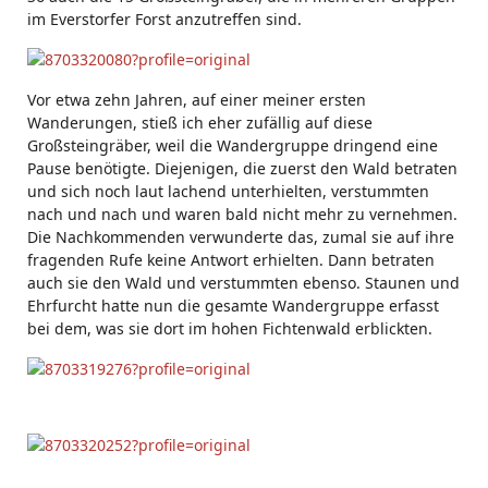
im Everstorfer Forst anzutreffen sind.
Vor etwa zehn Jahren, auf einer meiner ersten
Wanderungen, stieß ich eher zufällig auf diese
Großsteingräber, weil die Wandergruppe dringend eine
Pause benötigte. Diejenigen, die zuerst den Wald betraten
und sich noch laut lachend unterhielten, verstummten
nach und nach und waren bald nicht mehr zu vernehmen.
Die Nachkommenden verwunderte das, zumal sie auf ihre
fragenden Rufe keine Antwort erhielten. Dann betraten
auch sie den Wald und verstummten ebenso. Staunen und
Ehrfurcht hatte nun die gesamte Wandergruppe erfasst
bei dem, was sie dort im hohen Fichtenwald erblickten.