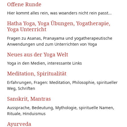
Offene Runde
Hier kommt alles rein, was woanders nicht rein passt...
Hatha Yoga, Yoga Übungen, Yogatherapie,
Yoga Unterricht
Fragen zu Asanas, Pranayama und yogatherapeutische
Anwendungen und zum Unterrichten von Yoga
Neues aus der Yoga Welt
Yoga in den Medien, interessante Links
Meditation, Spiritualität
Erfahrungen, Fragen: Meditation, Philosophie, spiritueller
Weg, Schriften
Sanskrit, Mantras
Aussprache, Bedeutung, Mythologie, spirituelle Namen,
Rituale, Hinduismus
Ayurveda