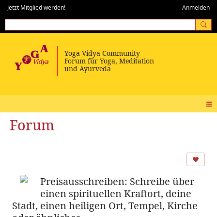
Jetzt Mitglied werden!
Anmelden
Forum
Preisausschreiben: Schreibe über
einen spirituellen Kraftort, deine
Stadt, einen heiligen Ort, Tempel, Kirche