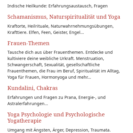
Indische Heilkunde: Erfahrungsaustausch, Fragen
Schamanismus, Naturspiritualität und Yoga
Kraftorte, Heilrituale, Naturwahrnehmungsübungen,
Krafttiere. Elfen, Feen, Geister, Engel...
Frauen-Themen
Tausche dich aus über Frauenthemen. Entdecke und
kultiviere deine weibliche Urkraft. Menstruation,
Schwangerschaft, Sexualität, gesellschaftliche
Frauenthemen, die Frau im Beruf, Spiritualität im Alltag,
Yoga für Frauen, Hormonyoga und mehr...
Kundalini, Chakras
Erfahrungen und Fragen zu Prana, Energie-, und
Astralerfahrungen...
Yoga Psychologie und Psychologische
Yogatherapie
Umgang mit Ängsten, Ärger, Depression, Traumata.