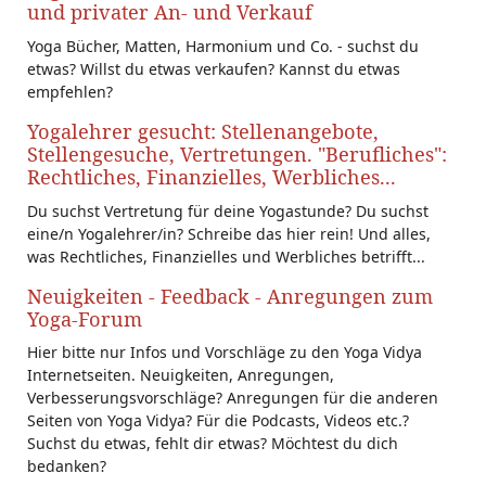
und privater An- und Verkauf
Yoga Bücher, Matten, Harmonium und Co. - suchst du
etwas? Willst du etwas verkaufen? Kannst du etwas
empfehlen?
Yogalehrer gesucht: Stellenangebote,
Stellengesuche, Vertretungen. "Berufliches":
Rechtliches, Finanzielles, Werbliches...
Du suchst Vertretung für deine Yogastunde? Du suchst
eine/n Yogalehrer/in? Schreibe das hier rein! Und alles,
was Rechtliches, Finanzielles und Werbliches betrifft...
Neuigkeiten - Feedback - Anregungen zum
Yoga-Forum
Hier bitte nur Infos und Vorschläge zu den Yoga Vidya
Internetseiten. Neuigkeiten, Anregungen,
Verbesserungsvorschläge? Anregungen für die anderen
Seiten von Yoga Vidya? Für die Podcasts, Videos etc.?
Suchst du etwas, fehlt dir etwas? Möchtest du dich
bedanken?