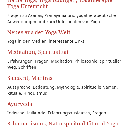
Hatha Yoga, Yoga Übungen, Yogatherapie,
Yoga Unterricht
Fragen zu Asanas, Pranayama und yogatherapeutische
Anwendungen und zum Unterrichten von Yoga
Neues aus der Yoga Welt
Yoga in den Medien, interessante Links
Meditation, Spiritualität
Erfahrungen, Fragen: Meditation, Philosophie, spiritueller
Weg, Schriften
Sanskrit, Mantras
Aussprache, Bedeutung, Mythologie, spirituelle Namen,
Rituale, Hinduismus
Ayurveda
Indische Heilkunde: Erfahrungsaustausch, Fragen
Schamanismus, Naturspiritualität und Yoga