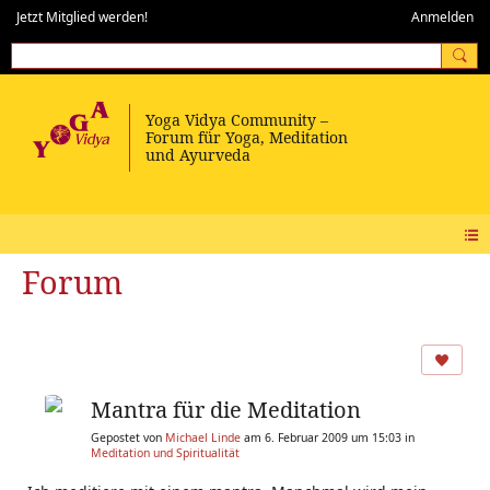
Jetzt Mitglied werden!
Anmelden
Forum
Mantra für die Meditation
Gepostet von
Michael Linde
am 6. Februar 2009 um 15:03 in
Meditation und Spiritualität