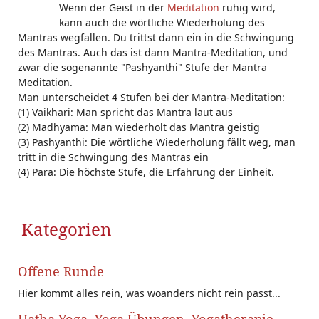
Wenn der Geist in der
Meditation
ruhig wird,
kann auch die wörtliche Wiederholung des
Mantras wegfallen. Du trittst dann ein in die Schwingung
des Mantras. Auch das ist dann Mantra-Meditation, und
zwar die sogenannte "Pashyanthi" Stufe der Mantra
Meditation.
Man unterscheidet 4 Stufen bei der Mantra-Meditation:
(1) Vaikhari: Man spricht das Mantra laut aus
(2) Madhyama: Man wiederholt das Mantra geistig
(3) Pashyanthi: Die wörtliche Wiederholung fällt weg, man
tritt in die Schwingung des Mantras ein
(4) Para: Die höchste Stufe, die Erfahrung der Einheit.
Kategorien
Offene Runde
Hier kommt alles rein, was woanders nicht rein passt...