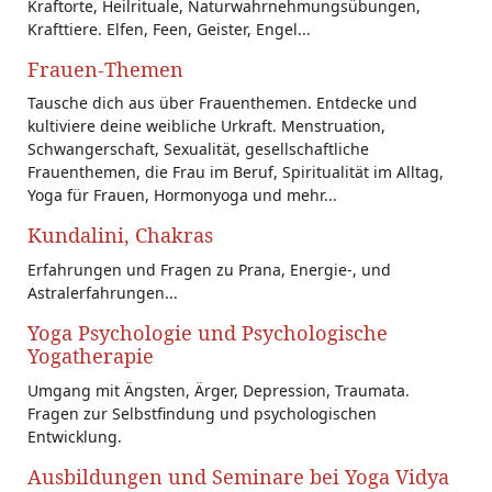
Kraftorte, Heilrituale, Naturwahrnehmungsübungen,
Krafttiere. Elfen, Feen, Geister, Engel...
Frauen-Themen
Tausche dich aus über Frauenthemen. Entdecke und
kultiviere deine weibliche Urkraft. Menstruation,
Schwangerschaft, Sexualität, gesellschaftliche
Frauenthemen, die Frau im Beruf, Spiritualität im Alltag,
Yoga für Frauen, Hormonyoga und mehr...
Kundalini, Chakras
Erfahrungen und Fragen zu Prana, Energie-, und
Astralerfahrungen...
Yoga Psychologie und Psychologische
Yogatherapie
Umgang mit Ängsten, Ärger, Depression, Traumata.
Fragen zur Selbstfindung und psychologischen
Entwicklung.
Ausbildungen und Seminare bei Yoga Vidya