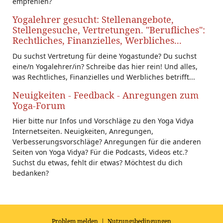
empfehlen?
Yogalehrer gesucht: Stellenangebote,
Stellengesuche, Vertretungen. "Berufliches":
Rechtliches, Finanzielles, Werbliches...
Du suchst Vertretung für deine Yogastunde? Du suchst
eine/n Yogalehrer/in? Schreibe das hier rein! Und alles,
was Rechtliches, Finanzielles und Werbliches betrifft...
Neuigkeiten - Feedback - Anregungen zum
Yoga-Forum
Hier bitte nur Infos und Vorschläge zu den Yoga Vidya
Internetseiten. Neuigkeiten, Anregungen,
Verbesserungsvorschläge? Anregungen für die anderen
Seiten von Yoga Vidya? Für die Podcasts, Videos etc.?
Suchst du etwas, fehlt dir etwas? Möchtest du dich
bedanken?
Problem melden
|
Nutzungsbedingungen