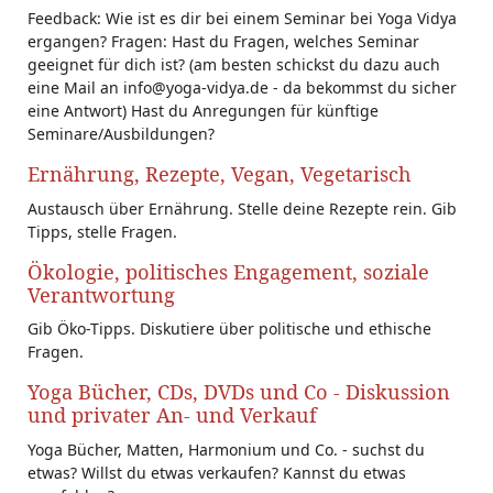
Feedback: Wie ist es dir bei einem Seminar bei Yoga Vidya
ergangen? Fragen: Hast du Fragen, welches Seminar
geeignet für dich ist? (am besten schickst du dazu auch
eine Mail an info@yoga-vidya.de - da bekommst du sicher
eine Antwort) Hast du Anregungen für künftige
Seminare/Ausbildungen?
Ernährung, Rezepte, Vegan, Vegetarisch
Austausch über Ernährung. Stelle deine Rezepte rein. Gib
Tipps, stelle Fragen.
Ökologie, politisches Engagement, soziale
Verantwortung
Gib Öko-Tipps. Diskutiere über politische und ethische
Fragen.
Yoga Bücher, CDs, DVDs und Co - Diskussion
und privater An- und Verkauf
Yoga Bücher, Matten, Harmonium und Co. - suchst du
etwas? Willst du etwas verkaufen? Kannst du etwas