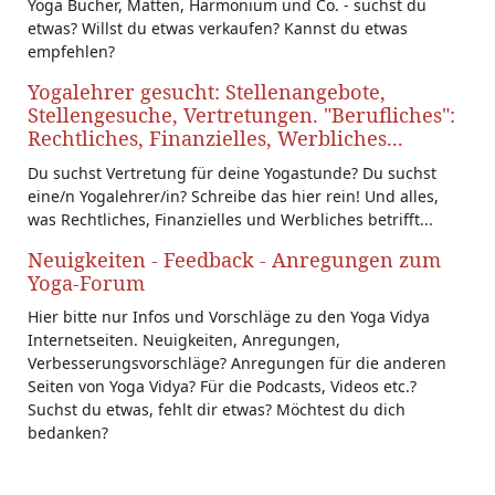
Yoga Bücher, Matten, Harmonium und Co. - suchst du
etwas? Willst du etwas verkaufen? Kannst du etwas
empfehlen?
Yogalehrer gesucht: Stellenangebote,
Stellengesuche, Vertretungen. "Berufliches":
Rechtliches, Finanzielles, Werbliches...
Du suchst Vertretung für deine Yogastunde? Du suchst
eine/n Yogalehrer/in? Schreibe das hier rein! Und alles,
was Rechtliches, Finanzielles und Werbliches betrifft...
Neuigkeiten - Feedback - Anregungen zum
Yoga-Forum
Hier bitte nur Infos und Vorschläge zu den Yoga Vidya
Internetseiten. Neuigkeiten, Anregungen,
Verbesserungsvorschläge? Anregungen für die anderen
Seiten von Yoga Vidya? Für die Podcasts, Videos etc.?
Suchst du etwas, fehlt dir etwas? Möchtest du dich
bedanken?