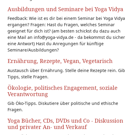
Ausbildungen und Seminare bei Yoga Vidya
Feedback: Wie ist es dir bei einem Seminar bei Yoga Vidya
ergangen? Fragen: Hast du Fragen, welches Seminar
geeignet für dich ist? (am besten schickst du dazu auch
eine Mail an info@yoga-vidya.de - da bekommst du sicher
eine Antwort) Hast du Anregungen für künftige
Seminare/Ausbildungen?
Ernährung, Rezepte, Vegan, Vegetarisch
Austausch über Ernährung. Stelle deine Rezepte rein. Gib
Tipps, stelle Fragen.
Ökologie, politisches Engagement, soziale
Verantwortung
Gib Öko-Tipps. Diskutiere über politische und ethische
Fragen.
Yoga Bücher, CDs, DVDs und Co - Diskussion
und privater An- und Verkauf