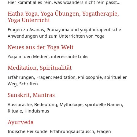
Hier kommt alles rein, was woanders nicht rein passt...
Hatha Yoga, Yoga Übungen, Yogatherapie,
Yoga Unterricht
Fragen zu Asanas, Pranayama und yogatherapeutische
Anwendungen und zum Unterrichten von Yoga
Neues aus der Yoga Welt
Yoga in den Medien, interessante Links
Meditation, Spiritualität
Erfahrungen, Fragen: Meditation, Philosophie, spiritueller
Weg, Schriften
Sanskrit, Mantras
Aussprache, Bedeutung, Mythologie, spirituelle Namen,
Rituale, Hinduismus
Ayurveda
Indische Heilkunde: Erfahrungsaustausch, Fragen