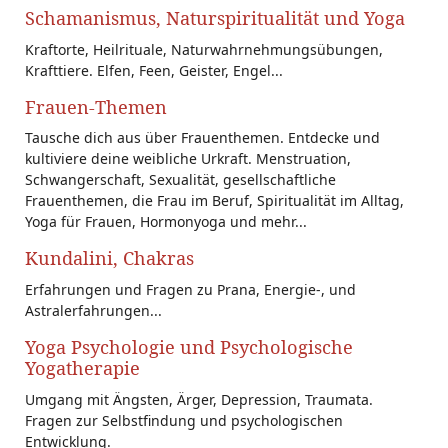
Schamanismus, Naturspiritualität und Yoga
Kraftorte, Heilrituale, Naturwahrnehmungsübungen,
Krafttiere. Elfen, Feen, Geister, Engel...
Frauen-Themen
Tausche dich aus über Frauenthemen. Entdecke und
kultiviere deine weibliche Urkraft. Menstruation,
Schwangerschaft, Sexualität, gesellschaftliche
Frauenthemen, die Frau im Beruf, Spiritualität im Alltag,
Yoga für Frauen, Hormonyoga und mehr...
Kundalini, Chakras
Erfahrungen und Fragen zu Prana, Energie-, und
Astralerfahrungen...
Yoga Psychologie und Psychologische
Yogatherapie
Umgang mit Ängsten, Ärger, Depression, Traumata.
Fragen zur Selbstfindung und psychologischen
Entwicklung.