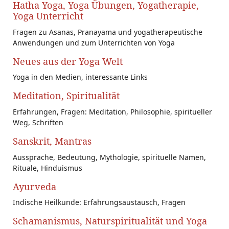
Hatha Yoga, Yoga Übungen, Yogatherapie,
Yoga Unterricht
Fragen zu Asanas, Pranayama und yogatherapeutische
Anwendungen und zum Unterrichten von Yoga
Neues aus der Yoga Welt
Yoga in den Medien, interessante Links
Meditation, Spiritualität
Erfahrungen, Fragen: Meditation, Philosophie, spiritueller
Weg, Schriften
Sanskrit, Mantras
Aussprache, Bedeutung, Mythologie, spirituelle Namen,
Rituale, Hinduismus
Ayurveda
Indische Heilkunde: Erfahrungsaustausch, Fragen
Schamanismus, Naturspiritualität und Yoga