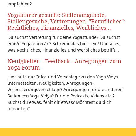
empfehlen?
Yogalehrer gesucht: Stellenangebote,
Stellengesuche, Vertretungen. "Berufliches":
Rechtliches, Finanzielles, Werbliches...
Du suchst Vertretung für deine Yogastunde? Du suchst
eine/n Yogalehrer/in? Schreibe das hier rein! Und alles,
was Rechtliches, Finanzielles und Werbliches betrifft...
Neuigkeiten - Feedback - Anregungen zum
Yoga-Forum
Hier bitte nur Infos und Vorschläge zu den Yoga Vidya
Internetseiten. Neuigkeiten, Anregungen,
Verbesserungsvorschläge? Anregungen für die anderen
Seiten von Yoga Vidya? Für die Podcasts, Videos etc.?
Suchst du etwas, fehlt dir etwas? Möchtest du dich
bedanken?