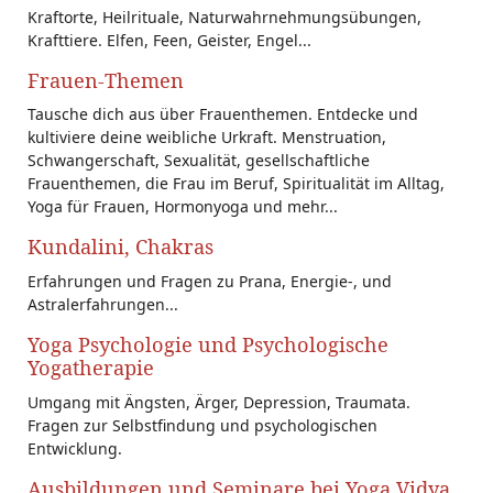
Kraftorte, Heilrituale, Naturwahrnehmungsübungen,
Krafttiere. Elfen, Feen, Geister, Engel...
Frauen-Themen
Tausche dich aus über Frauenthemen. Entdecke und
kultiviere deine weibliche Urkraft. Menstruation,
Schwangerschaft, Sexualität, gesellschaftliche
Frauenthemen, die Frau im Beruf, Spiritualität im Alltag,
Yoga für Frauen, Hormonyoga und mehr...
Kundalini, Chakras
Erfahrungen und Fragen zu Prana, Energie-, und
Astralerfahrungen...
Yoga Psychologie und Psychologische
Yogatherapie
Umgang mit Ängsten, Ärger, Depression, Traumata.
Fragen zur Selbstfindung und psychologischen
Entwicklung.
Ausbildungen und Seminare bei Yoga Vidya