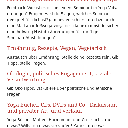
Feedback: Wie ist es dir bei einem Seminar bei Yoga Vidya
ergangen? Fragen: Hast du Fragen, welches Seminar
geeignet für dich ist? (am besten schickst du dazu auch
eine Mail an info@yoga-vidya.de - da bekommst du sicher
eine Antwort) Hast du Anregungen für künftige
Seminare/Ausbildungen?
Ernährung, Rezepte, Vegan, Vegetarisch
Austausch über Ernährung. Stelle deine Rezepte rein. Gib
Tipps, stelle Fragen.
Ökologie, politisches Engagement, soziale
Verantwortung
Gib Öko-Tipps. Diskutiere über politische und ethische
Fragen.
Yoga Bücher, CDs, DVDs und Co - Diskussion
und privater An- und Verkauf
Yoga Bücher, Matten, Harmonium und Co. - suchst du
etwas? Willst du etwas verkaufen? Kannst du etwas