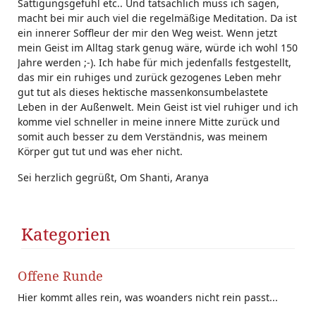
Sättigungsgefühl etc.. Und tatsächlich muss ich sagen,
macht bei mir auch viel die regelmäßige Meditation. Da ist
ein innerer Soffleur der mir den Weg weist. Wenn jetzt
mein Geist im Alltag stark genug wäre, würde ich wohl 150
Jahre werden ;-). Ich habe für mich jedenfalls festgestellt,
das mir ein ruhiges und zurück gezogenes Leben mehr
gut tut als dieses hektische massenkonsumbelastete
Leben in der Außenwelt. Mein Geist ist viel ruhiger und ich
komme viel schneller in meine innere Mitte zurück und
somit auch besser zu dem Verständnis, was meinem
Körper gut tut und was eher nicht.
Sei herzlich gegrüßt, Om Shanti, Aranya
Kategorien
Offene Runde
Hier kommt alles rein, was woanders nicht rein passt...