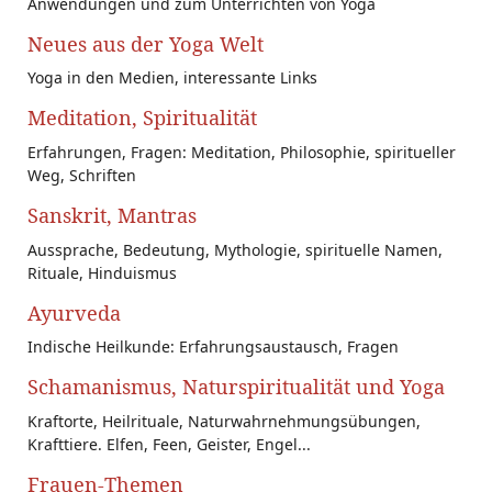
Anwendungen und zum Unterrichten von Yoga
Neues aus der Yoga Welt
Yoga in den Medien, interessante Links
Meditation, Spiritualität
Erfahrungen, Fragen: Meditation, Philosophie, spiritueller
Weg, Schriften
Sanskrit, Mantras
Aussprache, Bedeutung, Mythologie, spirituelle Namen,
Rituale, Hinduismus
Ayurveda
Indische Heilkunde: Erfahrungsaustausch, Fragen
Schamanismus, Naturspiritualität und Yoga
Kraftorte, Heilrituale, Naturwahrnehmungsübungen,
Krafttiere. Elfen, Feen, Geister, Engel...
Frauen-Themen