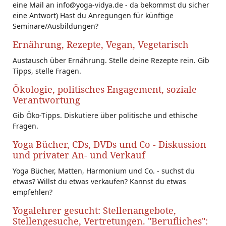
eine Mail an info@yoga-vidya.de - da bekommst du sicher
eine Antwort) Hast du Anregungen für künftige
Seminare/Ausbildungen?
Ernährung, Rezepte, Vegan, Vegetarisch
Austausch über Ernährung. Stelle deine Rezepte rein. Gib
Tipps, stelle Fragen.
Ökologie, politisches Engagement, soziale
Verantwortung
Gib Öko-Tipps. Diskutiere über politische und ethische
Fragen.
Yoga Bücher, CDs, DVDs und Co - Diskussion
und privater An- und Verkauf
Yoga Bücher, Matten, Harmonium und Co. - suchst du
etwas? Willst du etwas verkaufen? Kannst du etwas
empfehlen?
Yogalehrer gesucht: Stellenangebote,
Stellengesuche, Vertretungen. "Berufliches":