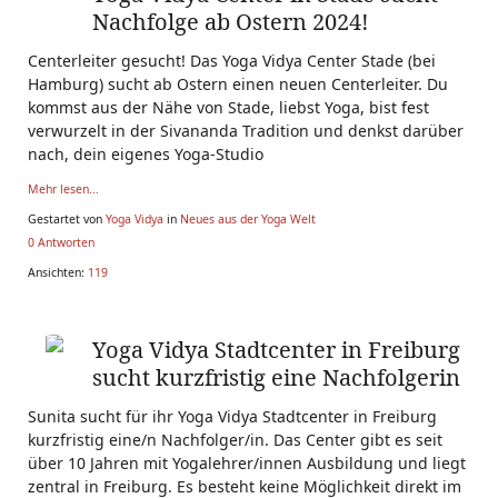
Nachfolge ab Ostern 2024!
Centerleiter gesucht! Das Yoga Vidya Center Stade (bei
Hamburg) sucht ab Ostern einen neuen Centerleiter. Du
kommst aus der Nähe von Stade, liebst Yoga, bist fest
verwurzelt in der Sivananda Tradition und denkst darüber
nach, dein eigenes Yoga-Studio
Mehr lesen...
Gestartet von
Yoga Vidya
in
Neues aus der Yoga Welt
0 Antworten
Ansichten:
119
Yoga Vidya Stadtcenter in Freiburg
sucht kurzfristig eine Nachfolgerin
Sunita sucht für ihr Yoga Vidya Stadtcenter in Freiburg
kurzfristig eine/n Nachfolger/in. Das Center gibt es seit
über 10 Jahren mit Yogalehrer/innen Ausbildung und liegt
zentral in Freiburg. Es besteht keine Möglichkeit direkt im