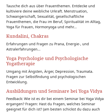
Tausche dich aus über Frauenthemen. Entdecke und
kultiviere deine weibliche Urkraft. Menstruation,
Schwangerschaft, Sexualität, gesellschaftliche
Frauenthemen, die Frau im Beruf, Spiritualität im Alltag,
Yoga für Frauen, Hormonyoga und mehr...
Kundalini, Chakras
Erfahrungen und Fragen zu Prana, Energie-, und
Astralerfahrungen...
Yoga Psychologie und Psychologische
Yogatherapie
Umgang mit Ängsten, Ärger, Depression, Traumata.
Fragen zur Selbstfindung und psychologischen
Entwicklung.
Ausbildungen und Seminare bei Yoga Vidya
Feedback: Wie ist es dir bei einem Seminar bei Yoga Vidya
ergangen? Fragen: Hast du Fragen, welches Seminar
geeignet für dich ist? (am besten schickst du dazu auch