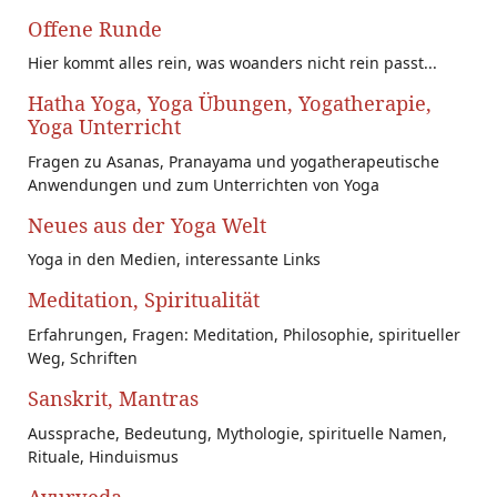
Offene Runde
Hier kommt alles rein, was woanders nicht rein passt...
Hatha Yoga, Yoga Übungen, Yogatherapie,
Yoga Unterricht
Fragen zu Asanas, Pranayama und yogatherapeutische
Anwendungen und zum Unterrichten von Yoga
Neues aus der Yoga Welt
Yoga in den Medien, interessante Links
Meditation, Spiritualität
Erfahrungen, Fragen: Meditation, Philosophie, spiritueller
Weg, Schriften
Sanskrit, Mantras
Aussprache, Bedeutung, Mythologie, spirituelle Namen,
Rituale, Hinduismus
Ayurveda