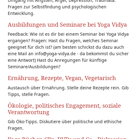
Umgang mit Ängsten, Ärger, Depression, Traumata.
Fragen zur Selbstfindung und psychologischen
Entwicklung.
Ausbildungen und Seminare bei Yoga Vidya
Feedback: Wie ist es dir bei einem Seminar bei Yoga Vidya
ergangen? Fragen: Hast du Fragen, welches Seminar
geeignet für dich ist? (am besten schickst du dazu auch
eine Mail an info@yoga-vidya.de - da bekommst du sicher
eine Antwort) Hast du Anregungen für künftige
Seminare/Ausbildungen?
Ernährung, Rezepte, Vegan, Vegetarisch
Austausch über Ernährung. Stelle deine Rezepte rein. Gib
Tipps, stelle Fragen.
Ökologie, politisches Engagement, soziale
Verantwortung
Gib Öko-Tipps. Diskutiere über politische und ethische
Fragen.