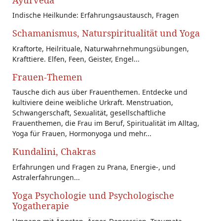
Indische Heilkunde: Erfahrungsaustausch, Fragen
Schamanismus, Naturspiritualität und Yoga
Kraftorte, Heilrituale, Naturwahrnehmungsübungen,
Krafttiere. Elfen, Feen, Geister, Engel...
Frauen-Themen
Tausche dich aus über Frauenthemen. Entdecke und
kultiviere deine weibliche Urkraft. Menstruation,
Schwangerschaft, Sexualität, gesellschaftliche
Frauenthemen, die Frau im Beruf, Spiritualität im Alltag,
Yoga für Frauen, Hormonyoga und mehr...
Kundalini, Chakras
Erfahrungen und Fragen zu Prana, Energie-, und
Astralerfahrungen...
Yoga Psychologie und Psychologische
Yogatherapie