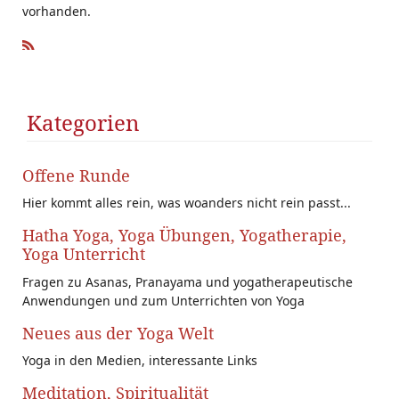
vorhanden.
R
SS
Kategorien
Offene Runde
Hier kommt alles rein, was woanders nicht rein passt...
Hatha Yoga, Yoga Übungen, Yogatherapie,
Yoga Unterricht
Fragen zu Asanas, Pranayama und yogatherapeutische
Anwendungen und zum Unterrichten von Yoga
Neues aus der Yoga Welt
Yoga in den Medien, interessante Links
Meditation, Spiritualität