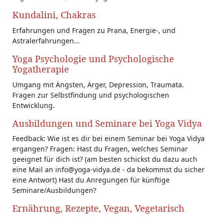
Kundalini, Chakras
Erfahrungen und Fragen zu Prana, Energie-, und
Astralerfahrungen...
Yoga Psychologie und Psychologische
Yogatherapie
Umgang mit Ängsten, Ärger, Depression, Traumata.
Fragen zur Selbstfindung und psychologischen
Entwicklung.
Ausbildungen und Seminare bei Yoga Vidya
Feedback: Wie ist es dir bei einem Seminar bei Yoga Vidya
ergangen? Fragen: Hast du Fragen, welches Seminar
geeignet für dich ist? (am besten schickst du dazu auch
eine Mail an info@yoga-vidya.de - da bekommst du sicher
eine Antwort) Hast du Anregungen für künftige
Seminare/Ausbildungen?
Ernährung, Rezepte, Vegan, Vegetarisch