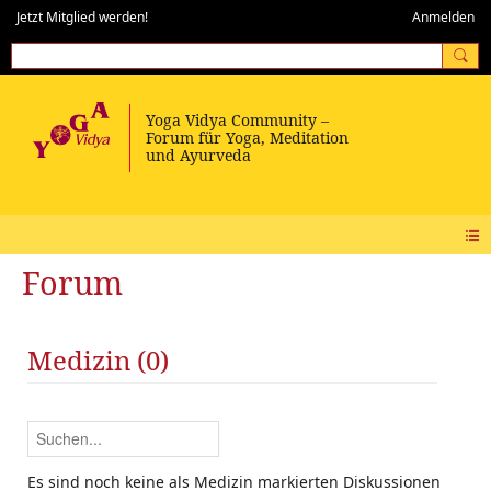
Jetzt Mitglied werden!
Anmelden
Forum
Medizin (0)
Es sind noch keine als Medizin markierten Diskussionen