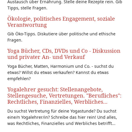
Austausch über Ernährung. Stelle deine Rezepte rein. Gib
Tipps, stelle Fragen.
Ökologie, politisches Engagement, soziale
Verantwortung
Gib Öko-Tipps. Diskutiere über politische und ethische
Fragen.
Yoga Bücher, CDs, DVDs und Co - Diskussion
und privater An- und Verkauf
Yoga Bücher, Matten, Harmonium und Co. - suchst du
etwas? Willst du etwas verkaufen? Kannst du etwas
empfehlen?
Yogalehrer gesucht: Stellenangebote,
Stellengesuche, Vertretungen. "Berufliches":
Rechtliches, Finanzielles, Werbliches...
Du suchst Vertretung für deine Yogastunde? Du suchst
eine/n Yogalehrer/in? Schreibe das hier rein! Und alles,
was Rechtliches, Finanzielles und Werbliches betrifft...