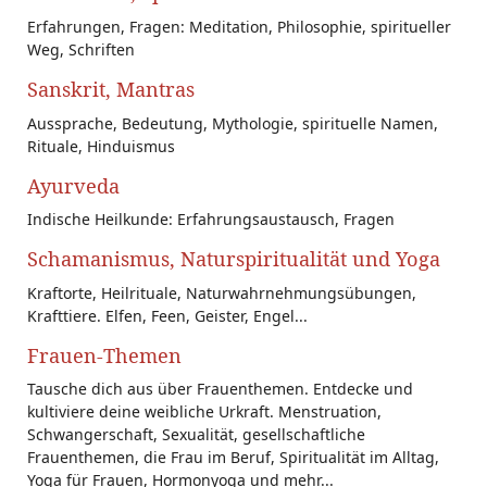
Erfahrungen, Fragen: Meditation, Philosophie, spiritueller
Weg, Schriften
Sanskrit, Mantras
Aussprache, Bedeutung, Mythologie, spirituelle Namen,
Rituale, Hinduismus
Ayurveda
Indische Heilkunde: Erfahrungsaustausch, Fragen
Schamanismus, Naturspiritualität und Yoga
Kraftorte, Heilrituale, Naturwahrnehmungsübungen,
Krafttiere. Elfen, Feen, Geister, Engel...
Frauen-Themen
Tausche dich aus über Frauenthemen. Entdecke und
kultiviere deine weibliche Urkraft. Menstruation,
Schwangerschaft, Sexualität, gesellschaftliche
Frauenthemen, die Frau im Beruf, Spiritualität im Alltag,
Yoga für Frauen, Hormonyoga und mehr...