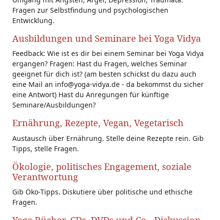
Fragen zur Selbstfindung und psychologischen
Entwicklung.
Ausbildungen und Seminare bei Yoga Vidya
Feedback: Wie ist es dir bei einem Seminar bei Yoga Vidya
ergangen? Fragen: Hast du Fragen, welches Seminar
geeignet für dich ist? (am besten schickst du dazu auch
eine Mail an info@yoga-vidya.de - da bekommst du sicher
eine Antwort) Hast du Anregungen für künftige
Seminare/Ausbildungen?
Ernährung, Rezepte, Vegan, Vegetarisch
Austausch über Ernährung. Stelle deine Rezepte rein. Gib
Tipps, stelle Fragen.
Ökologie, politisches Engagement, soziale
Verantwortung
Gib Öko-Tipps. Diskutiere über politische und ethische
Fragen.