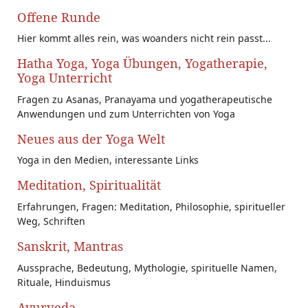
Offene Runde
Hier kommt alles rein, was woanders nicht rein passt...
Hatha Yoga, Yoga Übungen, Yogatherapie,
Yoga Unterricht
Fragen zu Asanas, Pranayama und yogatherapeutische
Anwendungen und zum Unterrichten von Yoga
Neues aus der Yoga Welt
Yoga in den Medien, interessante Links
Meditation, Spiritualität
Erfahrungen, Fragen: Meditation, Philosophie, spiritueller
Weg, Schriften
Sanskrit, Mantras
Aussprache, Bedeutung, Mythologie, spirituelle Namen,
Rituale, Hinduismus
Ayurveda