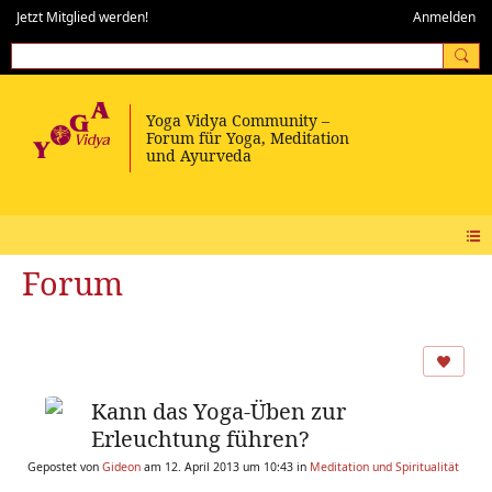
Jetzt Mitglied werden!
Anmelden
Forum
Kann das Yoga-Üben zur
Erleuchtung führen?
Gepostet von
Gideon
am 12. April 2013 um 10:43 in
Meditation und Spiritualität