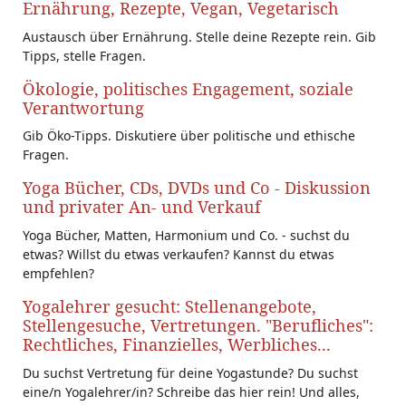
Ernährung, Rezepte, Vegan, Vegetarisch
Austausch über Ernährung. Stelle deine Rezepte rein. Gib
Tipps, stelle Fragen.
Ökologie, politisches Engagement, soziale
Verantwortung
Gib Öko-Tipps. Diskutiere über politische und ethische
Fragen.
Yoga Bücher, CDs, DVDs und Co - Diskussion
und privater An- und Verkauf
Yoga Bücher, Matten, Harmonium und Co. - suchst du
etwas? Willst du etwas verkaufen? Kannst du etwas
empfehlen?
Yogalehrer gesucht: Stellenangebote,
Stellengesuche, Vertretungen. "Berufliches":
Rechtliches, Finanzielles, Werbliches...
Du suchst Vertretung für deine Yogastunde? Du suchst
eine/n Yogalehrer/in? Schreibe das hier rein! Und alles,