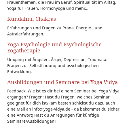
Frauenthemen, die Frau im Beruf, Spiritualität im Alltag,
Yoga für Frauen, Hormonyoga und mehr...
Kundalini, Chakras
Erfahrungen und Fragen zu Prana, Energie-, und
Astralerfahrungen...
Yoga Psychologie und Psychologische
Yogatherapie
Umgang mit Ängsten, Ärger, Depression, Traumata.
Fragen zur Selbstfindung und psychologischen
Entwicklung.
Ausbildungen und Seminare bei Yoga Vidya
Feedback: Wie ist es dir bei einem Seminar bei Yoga Vidya
ergangen? Fragen: Hast du Fragen, welches Seminar
geeignet für dich ist? (am besten schickst du dazu auch
eine Mail an info@yoga-vidya.de - da bekommst du sicher
eine Antwort) Hast du Anregungen für künftige
Seminare/Ausbildungen?