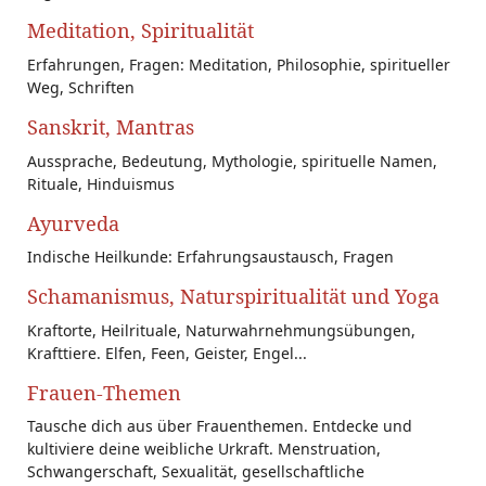
Meditation, Spiritualität
Erfahrungen, Fragen: Meditation, Philosophie, spiritueller
Weg, Schriften
Sanskrit, Mantras
Aussprache, Bedeutung, Mythologie, spirituelle Namen,
Rituale, Hinduismus
Ayurveda
Indische Heilkunde: Erfahrungsaustausch, Fragen
Schamanismus, Naturspiritualität und Yoga
Kraftorte, Heilrituale, Naturwahrnehmungsübungen,
Krafttiere. Elfen, Feen, Geister, Engel...
Frauen-Themen
Tausche dich aus über Frauenthemen. Entdecke und
kultiviere deine weibliche Urkraft. Menstruation,
Schwangerschaft, Sexualität, gesellschaftliche