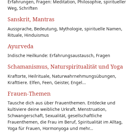
Erfahrungen, Fragen: Meditation, Philosophie, spiritueller
Weg, Schriften
Sanskrit, Mantras
Aussprache, Bedeutung, Mythologie, spirituelle Namen,
Rituale, Hinduismus
Ayurveda
Indische Heilkunde: Erfahrungsaustausch, Fragen
Schamanismus, Naturspiritualität und Yoga
Kraftorte, Heilrituale, Naturwahrnehmungsübungen,
Krafttiere. Elfen, Feen, Geister, Engel...
Frauen-Themen
Tausche dich aus über Frauenthemen. Entdecke und
kultiviere deine weibliche Urkraft. Menstruation,
Schwangerschaft, Sexualität, gesellschaftliche
Frauenthemen, die Frau im Beruf, Spiritualität im Alltag,
Yoga für Frauen, Hormonyoga und mehr...