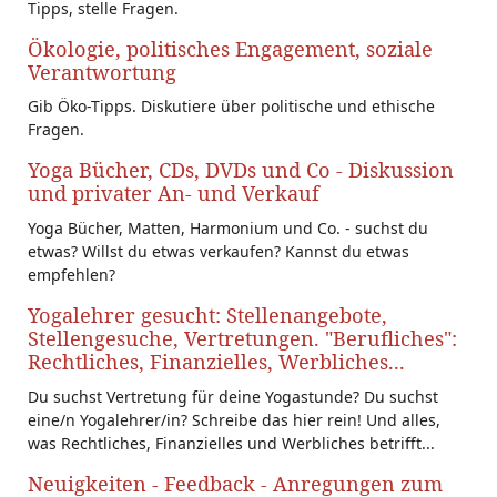
Tipps, stelle Fragen.
Ökologie, politisches Engagement, soziale
Verantwortung
Gib Öko-Tipps. Diskutiere über politische und ethische
Fragen.
Yoga Bücher, CDs, DVDs und Co - Diskussion
und privater An- und Verkauf
Yoga Bücher, Matten, Harmonium und Co. - suchst du
etwas? Willst du etwas verkaufen? Kannst du etwas
empfehlen?
Yogalehrer gesucht: Stellenangebote,
Stellengesuche, Vertretungen. "Berufliches":
Rechtliches, Finanzielles, Werbliches...
Du suchst Vertretung für deine Yogastunde? Du suchst
eine/n Yogalehrer/in? Schreibe das hier rein! Und alles,
was Rechtliches, Finanzielles und Werbliches betrifft...
Neuigkeiten - Feedback - Anregungen zum