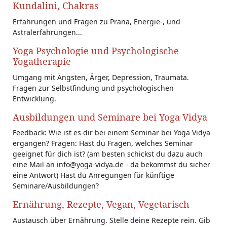
Kundalini, Chakras
Erfahrungen und Fragen zu Prana, Energie-, und
Astralerfahrungen...
Yoga Psychologie und Psychologische
Yogatherapie
Umgang mit Ängsten, Ärger, Depression, Traumata.
Fragen zur Selbstfindung und psychologischen
Entwicklung.
Ausbildungen und Seminare bei Yoga Vidya
Feedback: Wie ist es dir bei einem Seminar bei Yoga Vidya
ergangen? Fragen: Hast du Fragen, welches Seminar
geeignet für dich ist? (am besten schickst du dazu auch
eine Mail an info@yoga-vidya.de - da bekommst du sicher
eine Antwort) Hast du Anregungen für künftige
Seminare/Ausbildungen?
Ernährung, Rezepte, Vegan, Vegetarisch
Austausch über Ernährung. Stelle deine Rezepte rein. Gib