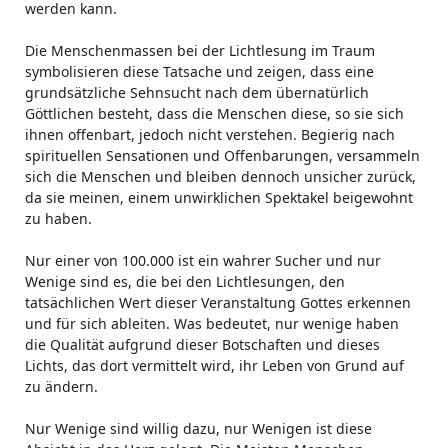
werden kann.
Die Menschenmassen bei der Lichtlesung im Traum
symbolisieren diese Tatsache und zeigen, dass eine
grundsätzliche Sehnsucht nach dem übernatürlich
Göttlichen besteht, dass die Menschen diese, so sie sich
ihnen offenbart, jedoch nicht verstehen. Begierig nach
spirituellen Sensationen und Offenbarungen, versammeln
sich die Menschen und bleiben dennoch unsicher zurück,
da sie meinen, einem unwirklichen Spektakel beigewohnt
zu haben.
Nur einer von 100.000 ist ein wahrer Sucher und nur
Wenige sind es, die bei den Lichtlesungen, den
tatsächlichen Wert dieser Veranstaltung Gottes erkennen
und für sich ableiten. Was bedeutet, nur wenige haben
die Qualität aufgrund dieser Botschaften und dieses
Lichts, das dort vermittelt wird, ihr Leben von Grund auf
zu ändern.
Nur Wenige sind willig dazu, nur Wenigen ist diese