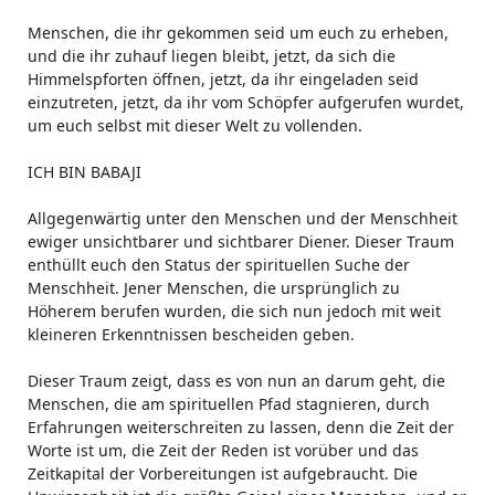
Menschen, die ihr gekommen seid um euch zu erheben,
und die ihr zuhauf liegen bleibt, jetzt, da sich die
Himmelspforten öffnen, jetzt, da ihr eingeladen seid
einzutreten, jetzt, da ihr vom Schöpfer aufgerufen wurdet,
um euch selbst mit dieser Welt zu vollenden.
ICH BIN BABAJI
Allgegenwärtig unter den Menschen und der Menschheit
ewiger unsichtbarer und sichtbarer Diener. Dieser Traum
enthüllt euch den Status der spirituellen Suche der
Menschheit. Jener Menschen, die ursprünglich zu
Höherem berufen wurden, die sich nun jedoch mit weit
kleineren Erkenntnissen bescheiden geben.
Dieser Traum zeigt, dass es von nun an darum geht, die
Menschen, die am spirituellen Pfad stagnieren, durch
Erfahrungen weiterschreiten zu lassen, denn die Zeit der
Worte ist um, die Zeit der Reden ist vorüber und das
Zeitkapital der Vorbereitungen ist aufgebraucht. Die