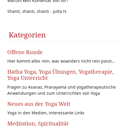
Warum kein Komentar von dir?
Shanti, shanti, shanti - Jutta H.
Kategorien
Offene Runde
Hier kommt alles rein, was woanders nicht rein passt...
Hatha Yoga, Yoga Übungen, Yogatherapie,
Yoga Unterricht
Fragen zu Asanas, Pranayama und yogatherapeutische
Anwendungen und zum Unterrichten von Yoga
Neues aus der Yoga Welt
Yoga in den Medien, interessante Links
Meditation, Spiritualität