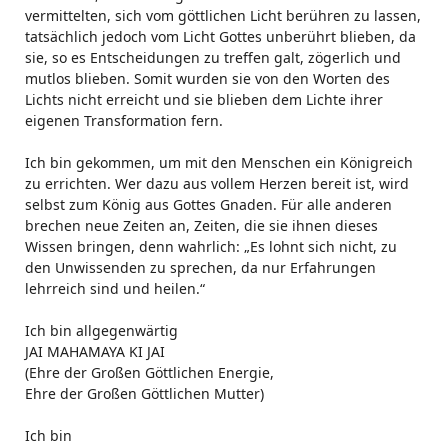
vermittelten, sich vom göttlichen Licht berühren zu lassen,
tatsächlich jedoch vom Licht Gottes unberührt blieben, da
sie, so es Entscheidungen zu treffen galt, zögerlich und
mutlos blieben. Somit wurden sie von den Worten des
Lichts nicht erreicht und sie blieben dem Lichte ihrer
eigenen Transformation fern.
Ich bin gekommen, um mit den Menschen ein Königreich
zu errichten. Wer dazu aus vollem Herzen bereit ist, wird
selbst zum König aus Gottes Gnaden. Für alle anderen
brechen neue Zeiten an, Zeiten, die sie ihnen dieses
Wissen bringen, denn wahrlich: „Es lohnt sich nicht, zu
den Unwissenden zu sprechen, da nur Erfahrungen
lehrreich sind und heilen.“
Ich bin allgegenwärtig
JAI MAHAMAYA KI JAI
(Ehre der Großen Göttlichen Energie,
Ehre der Großen Göttlichen Mutter)
Ich bin