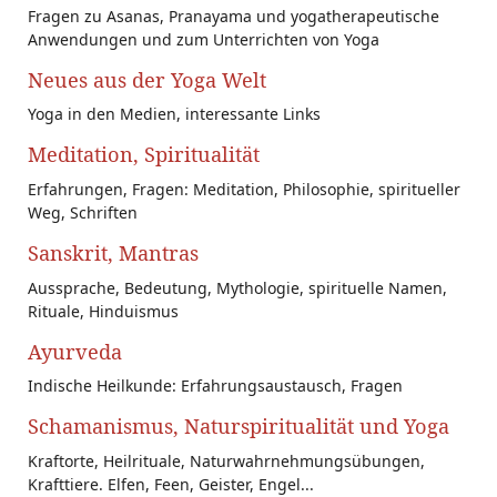
Fragen zu Asanas, Pranayama und yogatherapeutische
Anwendungen und zum Unterrichten von Yoga
Neues aus der Yoga Welt
Yoga in den Medien, interessante Links
Meditation, Spiritualität
Erfahrungen, Fragen: Meditation, Philosophie, spiritueller
Weg, Schriften
Sanskrit, Mantras
Aussprache, Bedeutung, Mythologie, spirituelle Namen,
Rituale, Hinduismus
Ayurveda
Indische Heilkunde: Erfahrungsaustausch, Fragen
Schamanismus, Naturspiritualität und Yoga
Kraftorte, Heilrituale, Naturwahrnehmungsübungen,
Krafttiere. Elfen, Feen, Geister, Engel...