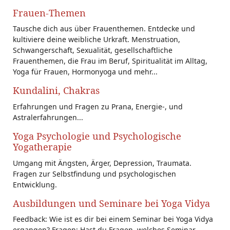
Frauen-Themen
Tausche dich aus über Frauenthemen. Entdecke und
kultiviere deine weibliche Urkraft. Menstruation,
Schwangerschaft, Sexualität, gesellschaftliche
Frauenthemen, die Frau im Beruf, Spiritualität im Alltag,
Yoga für Frauen, Hormonyoga und mehr...
Kundalini, Chakras
Erfahrungen und Fragen zu Prana, Energie-, und
Astralerfahrungen...
Yoga Psychologie und Psychologische
Yogatherapie
Umgang mit Ängsten, Ärger, Depression, Traumata.
Fragen zur Selbstfindung und psychologischen
Entwicklung.
Ausbildungen und Seminare bei Yoga Vidya
Feedback: Wie ist es dir bei einem Seminar bei Yoga Vidya
ergangen? Fragen: Hast du Fragen, welches Seminar