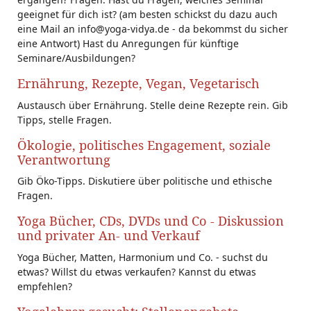
geeignet für dich ist? (am besten schickst du dazu auch
eine Mail an info@yoga-vidya.de - da bekommst du sicher
eine Antwort) Hast du Anregungen für künftige
Seminare/Ausbildungen?
Ernährung, Rezepte, Vegan, Vegetarisch
Austausch über Ernährung. Stelle deine Rezepte rein. Gib
Tipps, stelle Fragen.
Ökologie, politisches Engagement, soziale
Verantwortung
Gib Öko-Tipps. Diskutiere über politische und ethische
Fragen.
Yoga Bücher, CDs, DVDs und Co - Diskussion
und privater An- und Verkauf
Yoga Bücher, Matten, Harmonium und Co. - suchst du
etwas? Willst du etwas verkaufen? Kannst du etwas
empfehlen?