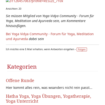
Ansichten: 20
Sie müssen Mitglied von Yoga Vidya Community - Forum für
Yoga, Meditation und Ayurveda sein, um Kommentare
hinzuzufügen.
Bei Yoga Vidya Community - Forum für Yoga, Meditation
und Ayurveda
dabei sein
Ich möchte eine E-Mail erhalten, wenn Antworten eingehen –
Folgen
Kategorien
Offene Runde
Hier kommt alles rein, was woanders nicht rein passt...
Hatha Yoga, Yoga Übungen, Yogatherapie,
Yoga Unterricht