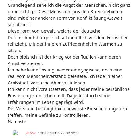
Grundlegend sehe ich die Angst der Menschen, nicht ganz
unberechtigt. Diese Menschen aus den Kriegsgebieten
sind mit einer anderen Form von Konfliktlösung/Gewalt
sozialisiert.
Diese Form von Gewalt, welche der deutsche
Durchschnittsbürger sich allabendlich vor dem Fernseher
reinzieht. Mit der inneren Zufriedenheit im Warmen zu
sitzen.
Doch plötzlich ist der Krieg vor der Tür. Ich kann deren
Angst verstehen.
Ich habe keine Lösung, weder eine yogische, noch eine
real vom Menschenverstand geleitete. Ich lebe in einer
Großstadt, versuche Ahimsa zu leben.
Ich kann nicht voraussetzen, dass jeder meine persönliche
Einstellung zum Leben teilt. Da jeder durch seine
Erfahrungen im Leben geprägt wird.
Der Verstand befähigt mich bewusste Entscheidungen zu
treffen, meine Gefühle zu kontrollieren.
Namaste`
larissa
September 27, 2016 4:44