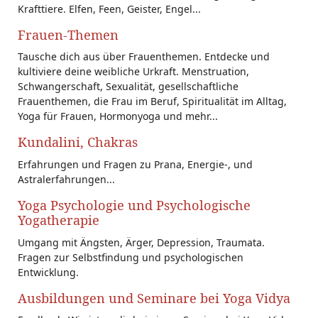
Krafttiere. Elfen, Feen, Geister, Engel...
Frauen-Themen
Tausche dich aus über Frauenthemen. Entdecke und
kultiviere deine weibliche Urkraft. Menstruation,
Schwangerschaft, Sexualität, gesellschaftliche
Frauenthemen, die Frau im Beruf, Spiritualität im Alltag,
Yoga für Frauen, Hormonyoga und mehr...
Kundalini, Chakras
Erfahrungen und Fragen zu Prana, Energie-, und
Astralerfahrungen...
Yoga Psychologie und Psychologische
Yogatherapie
Umgang mit Ängsten, Ärger, Depression, Traumata.
Fragen zur Selbstfindung und psychologischen
Entwicklung.
Ausbildungen und Seminare bei Yoga Vidya