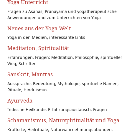
Yoga Unterricht
Fragen zu Asanas, Pranayama und yogatherapeutische
Anwendungen und zum Unterrichten von Yoga
Neues aus der Yoga Welt
Yoga in den Medien, interessante Links
Meditation, Spiritualität
Erfahrungen, Fragen: Meditation, Philosophie, spiritueller
Weg, Schriften
Sanskrit, Mantras
Aussprache, Bedeutung, Mythologie, spirituelle Namen,
Rituale, Hinduismus
Ayurveda
Indische Heilkunde: Erfahrungsaustausch, Fragen
Schamanismus, Naturspiritualität und Yoga
Kraftorte, Heilrituale, Naturwahrnehmungsübungen,