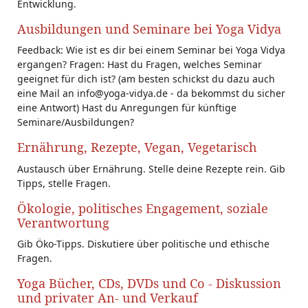
Entwicklung.
Ausbildungen und Seminare bei Yoga Vidya
Feedback: Wie ist es dir bei einem Seminar bei Yoga Vidya
ergangen? Fragen: Hast du Fragen, welches Seminar
geeignet für dich ist? (am besten schickst du dazu auch
eine Mail an info@yoga-vidya.de - da bekommst du sicher
eine Antwort) Hast du Anregungen für künftige
Seminare/Ausbildungen?
Ernährung, Rezepte, Vegan, Vegetarisch
Austausch über Ernährung. Stelle deine Rezepte rein. Gib
Tipps, stelle Fragen.
Ökologie, politisches Engagement, soziale
Verantwortung
Gib Öko-Tipps. Diskutiere über politische und ethische
Fragen.
Yoga Bücher, CDs, DVDs und Co - Diskussion
und privater An- und Verkauf