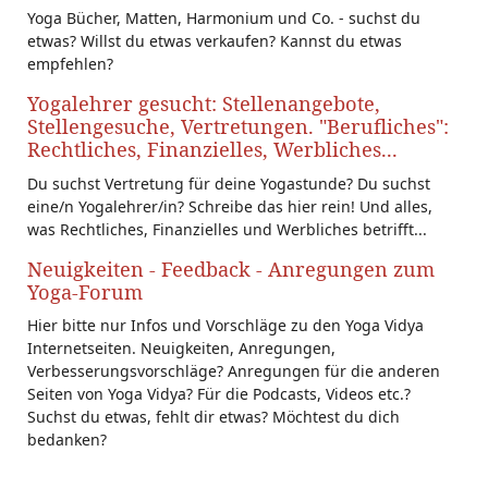
Yoga Bücher, Matten, Harmonium und Co. - suchst du
etwas? Willst du etwas verkaufen? Kannst du etwas
empfehlen?
Yogalehrer gesucht: Stellenangebote,
Stellengesuche, Vertretungen. "Berufliches":
Rechtliches, Finanzielles, Werbliches...
Du suchst Vertretung für deine Yogastunde? Du suchst
eine/n Yogalehrer/in? Schreibe das hier rein! Und alles,
was Rechtliches, Finanzielles und Werbliches betrifft...
Neuigkeiten - Feedback - Anregungen zum
Yoga-Forum
Hier bitte nur Infos und Vorschläge zu den Yoga Vidya
Internetseiten. Neuigkeiten, Anregungen,
Verbesserungsvorschläge? Anregungen für die anderen
Seiten von Yoga Vidya? Für die Podcasts, Videos etc.?
Suchst du etwas, fehlt dir etwas? Möchtest du dich
bedanken?