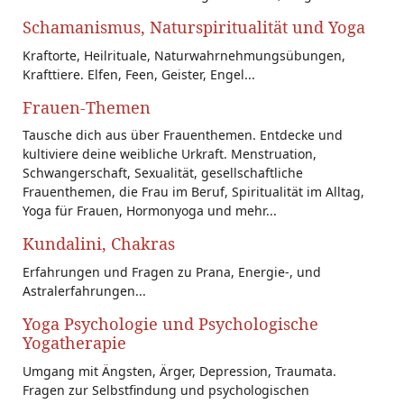
Schamanismus, Naturspiritualität und Yoga
Kraftorte, Heilrituale, Naturwahrnehmungsübungen,
Krafttiere. Elfen, Feen, Geister, Engel...
Frauen-Themen
Tausche dich aus über Frauenthemen. Entdecke und
kultiviere deine weibliche Urkraft. Menstruation,
Schwangerschaft, Sexualität, gesellschaftliche
Frauenthemen, die Frau im Beruf, Spiritualität im Alltag,
Yoga für Frauen, Hormonyoga und mehr...
Kundalini, Chakras
Erfahrungen und Fragen zu Prana, Energie-, und
Astralerfahrungen...
Yoga Psychologie und Psychologische
Yogatherapie
Umgang mit Ängsten, Ärger, Depression, Traumata.
Fragen zur Selbstfindung und psychologischen