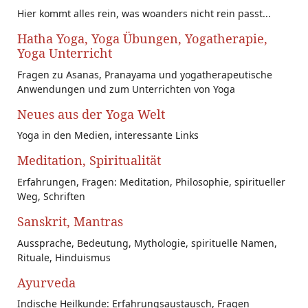
Hier kommt alles rein, was woanders nicht rein passt...
Hatha Yoga, Yoga Übungen, Yogatherapie,
Yoga Unterricht
Fragen zu Asanas, Pranayama und yogatherapeutische
Anwendungen und zum Unterrichten von Yoga
Neues aus der Yoga Welt
Yoga in den Medien, interessante Links
Meditation, Spiritualität
Erfahrungen, Fragen: Meditation, Philosophie, spiritueller
Weg, Schriften
Sanskrit, Mantras
Aussprache, Bedeutung, Mythologie, spirituelle Namen,
Rituale, Hinduismus
Ayurveda
Indische Heilkunde: Erfahrungsaustausch, Fragen