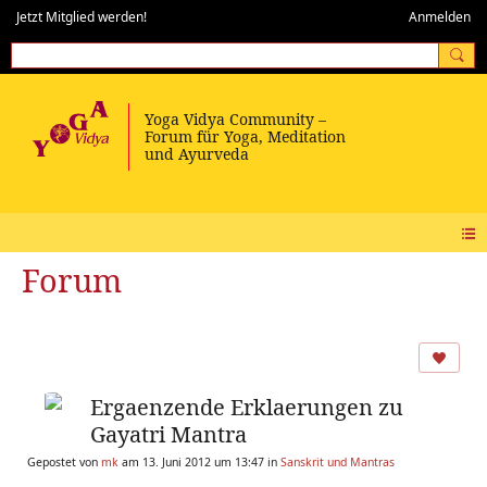
Jetzt Mitglied werden!
Anmelden
Forum
Ergaenzende Erklaerungen zu
Gayatri Mantra
Gepostet von
mk
am 13. Juni 2012 um 13:47 in
Sanskrit und Mantras