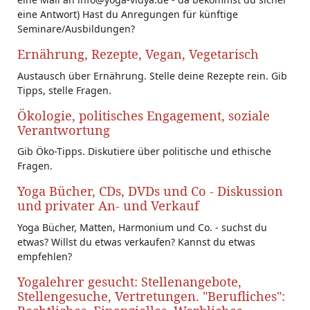
eine Antwort) Hast du Anregungen für künftige
Seminare/Ausbildungen?
Ernährung, Rezepte, Vegan, Vegetarisch
Austausch über Ernährung. Stelle deine Rezepte rein. Gib
Tipps, stelle Fragen.
Ökologie, politisches Engagement, soziale
Verantwortung
Gib Öko-Tipps. Diskutiere über politische und ethische
Fragen.
Yoga Bücher, CDs, DVDs und Co - Diskussion
und privater An- und Verkauf
Yoga Bücher, Matten, Harmonium und Co. - suchst du
etwas? Willst du etwas verkaufen? Kannst du etwas
empfehlen?
Yogalehrer gesucht: Stellenangebote,
Stellengesuche, Vertretungen. "Berufliches":