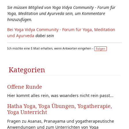
Sie müssen Mitglied von Yoga Vidya Community - Forum für
Yoga, Meditation und Ayurveda sein, um Kommentare
hinzuzufügen.
Bei Yoga Vidya Community - Forum für Yoga, Meditation
und Ayurveda
dabei sein
Ich möchte eine E-Mail erhalten, wenn Antworten eingehen –
Folgen
Kategorien
Offene Runde
Hier kommt alles rein, was woanders nicht rein passt...
Hatha Yoga, Yoga Übungen, Yogatherapie,
Yoga Unterricht
Fragen zu Asanas, Pranayama und yogatherapeutische
Anwendungen und zum Unterrichten von Yoga