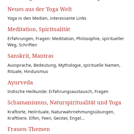
Neues aus der Yoga Welt
Yoga in den Medien, interessante Links
Meditation, Spiritualität
Erfahrungen, Fragen: Meditation, Philosophie, spiritueller
Weg, Schriften
Sanskrit, Mantras
Aussprache, Bedeutung, Mythologie, spirituelle Namen,
Rituale, Hinduismus
Ayurveda
Indische Heilkunde: Erfahrungsaustausch, Fragen
Schamanismus, Naturspiritualität und Yoga
Kraftorte, Heilrituale, Naturwahrnehmungsübungen,
Krafttiere. Elfen, Feen, Geister, Engel...
Frauen-Themen