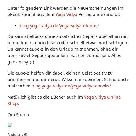
Unter folgendem Link werden die Neuerscheinungen im
eBook-Format aus dem
Yoga Vidya
Verlag angekündigt:
blog.yoga-vidya.de/yoga-vidya-ebooks/
Du kannst eBooks ohne zusätzliches Gepäck überallhin mit
hin nehmen, darin lesen oder schnell etwas nachschlagen.
Du kannst eBooks in den Urlaub mitnehmen, ohne dir
über zuviel Gepäck gedanken machen zu müssen. Alles
ganz easy. ;-)
Die eBooks helfen dir dabei, deinen Geist positiv zu
orientieren und dir neues Wissen anzueignen. Schau doch
mal vorbei:
blog.yoga-vidya.de/yoga-vidya-ebooks/
Natürlich gibt es die Bücher auch im
Yoga Vidya Online
Shop
.
Om Shanti
Ansichten: 61