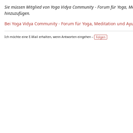
Sie müssen Mitglied von Yoga Vidya Community - Forum für Yoga, 
hinzuzufügen.
Bei Yoga Vidya Community - Forum für Yoga, Meditation und Ay
Ich möchte eine E-Mail erhalten, wenn Antworten eingehen –
Folgen