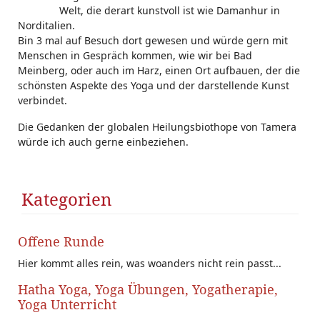
Welt, die derart kunstvoll ist wie Damanhur in
Norditalien.
Bin 3 mal auf Besuch dort gewesen und würde gern mit
Menschen in Gespräch kommen, wie wir bei Bad
Meinberg, oder auch im Harz, einen Ort aufbauen, der die
schönsten Aspekte des Yoga und der darstellende Kunst
verbindet.
Die Gedanken der globalen Heilungsbiothope von Tamera
würde ich auch gerne einbeziehen.
Kategorien
Offene Runde
Hier kommt alles rein, was woanders nicht rein passt...
Hatha Yoga, Yoga Übungen, Yogatherapie,
Yoga Unterricht