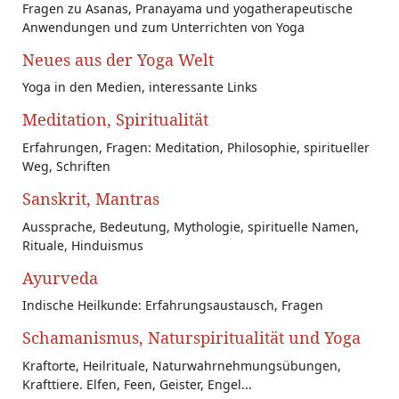
Fragen zu Asanas, Pranayama und yogatherapeutische
Anwendungen und zum Unterrichten von Yoga
Neues aus der Yoga Welt
Yoga in den Medien, interessante Links
Meditation, Spiritualität
Erfahrungen, Fragen: Meditation, Philosophie, spiritueller
Weg, Schriften
Sanskrit, Mantras
Aussprache, Bedeutung, Mythologie, spirituelle Namen,
Rituale, Hinduismus
Ayurveda
Indische Heilkunde: Erfahrungsaustausch, Fragen
Schamanismus, Naturspiritualität und Yoga
Kraftorte, Heilrituale, Naturwahrnehmungsübungen,
Krafttiere. Elfen, Feen, Geister, Engel...