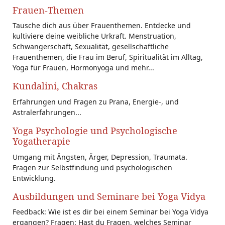
Frauen-Themen
Tausche dich aus über Frauenthemen. Entdecke und
kultiviere deine weibliche Urkraft. Menstruation,
Schwangerschaft, Sexualität, gesellschaftliche
Frauenthemen, die Frau im Beruf, Spiritualität im Alltag,
Yoga für Frauen, Hormonyoga und mehr...
Kundalini, Chakras
Erfahrungen und Fragen zu Prana, Energie-, und
Astralerfahrungen...
Yoga Psychologie und Psychologische
Yogatherapie
Umgang mit Ängsten, Ärger, Depression, Traumata.
Fragen zur Selbstfindung und psychologischen
Entwicklung.
Ausbildungen und Seminare bei Yoga Vidya
Feedback: Wie ist es dir bei einem Seminar bei Yoga Vidya
ergangen? Fragen: Hast du Fragen, welches Seminar