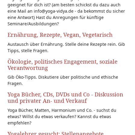
geeignet für dich ist? (am besten schickst du dazu auch
eine Mail an info@yoga-vidya.de - da bekommst du sicher
eine Antwort) Hast du Anregungen für künftige
Seminare/Ausbildungen?
Ernährung, Rezepte, Vegan, Vegetarisch
Austausch über Ernährung. Stelle deine Rezepte rein. Gib
Tipps, stelle Fragen.
Ökologie, politisches Engagement, soziale
Verantwortung
Gib Öko-Tipps. Diskutiere über politische und ethische
Fragen.
Yoga Bücher, CDs, DVDs und Co - Diskussion
und privater An- und Verkauf
Yoga Bücher, Matten, Harmonium und Co. - suchst du
etwas? Willst du etwas verkaufen? Kannst du etwas
empfehlen?
Yogalehrer gesucht: Stellenangebote,