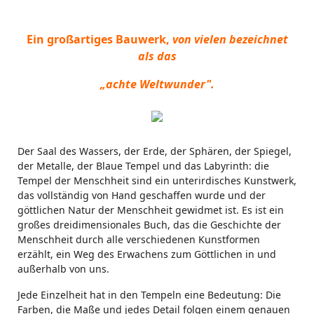
Ein großartiges Bauwerk,
von vielen bezeichnet
als das
„achte Weltwunder".
Der Saal des Wassers, der Erde, der Sphären, der Spiegel,
der Metalle, der Blaue Tempel und das Labyrinth: die
Tempel der Menschheit sind ein unterirdisches Kunstwerk,
das vollständig von Hand geschaffen wurde und der
göttlichen Natur der Menschheit gewidmet ist. Es ist ein
großes dreidimensionales Buch, das die Geschichte der
Menschheit durch alle verschiedenen Kunstformen
erzählt, ein Weg des Erwachens zum Göttlichen in und
außerhalb von uns.
Jede Einzelheit hat in den Tempeln eine Bedeutung: Die
Farben, die Maße und jedes Detail folgen einem genauen