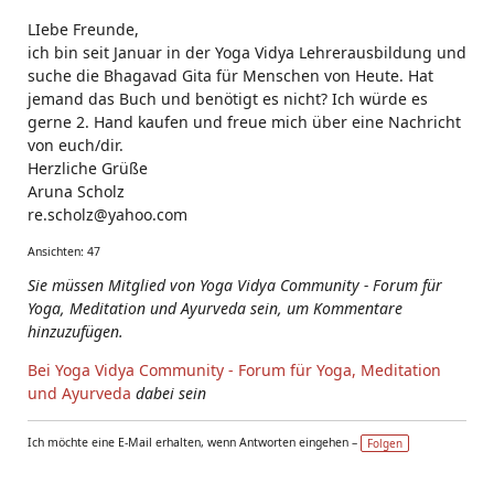
LIebe Freunde,
ich bin seit Januar in der Yoga Vidya Lehrerausbildung und
suche die Bhagavad Gita für Menschen von Heute. Hat
jemand das Buch und benötigt es nicht? Ich würde es
gerne 2. Hand kaufen und freue mich über eine Nachricht
von euch/dir.
Herzliche Grüße
Aruna Scholz
re.scholz@yahoo.com
Ansichten: 47
Sie müssen Mitglied von Yoga Vidya Community - Forum für
Yoga, Meditation und Ayurveda sein, um Kommentare
hinzuzufügen.
Bei Yoga Vidya Community - Forum für Yoga, Meditation
und Ayurveda
dabei sein
Ich möchte eine E-Mail erhalten, wenn Antworten eingehen –
Folgen