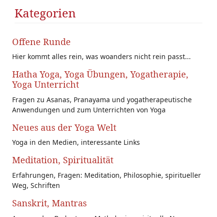
Kategorien
Offene Runde
Hier kommt alles rein, was woanders nicht rein passt...
Hatha Yoga, Yoga Übungen, Yogatherapie,
Yoga Unterricht
Fragen zu Asanas, Pranayama und yogatherapeutische
Anwendungen und zum Unterrichten von Yoga
Neues aus der Yoga Welt
Yoga in den Medien, interessante Links
Meditation, Spiritualität
Erfahrungen, Fragen: Meditation, Philosophie, spiritueller
Weg, Schriften
Sanskrit, Mantras