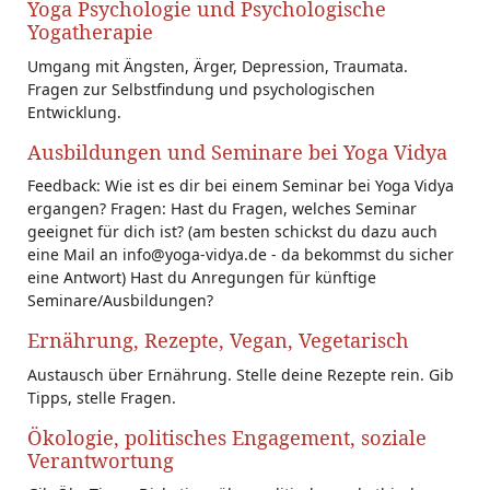
Yoga Psychologie und Psychologische
Yogatherapie
Umgang mit Ängsten, Ärger, Depression, Traumata.
Fragen zur Selbstfindung und psychologischen
Entwicklung.
Ausbildungen und Seminare bei Yoga Vidya
Feedback: Wie ist es dir bei einem Seminar bei Yoga Vidya
ergangen? Fragen: Hast du Fragen, welches Seminar
geeignet für dich ist? (am besten schickst du dazu auch
eine Mail an info@yoga-vidya.de - da bekommst du sicher
eine Antwort) Hast du Anregungen für künftige
Seminare/Ausbildungen?
Ernährung, Rezepte, Vegan, Vegetarisch
Austausch über Ernährung. Stelle deine Rezepte rein. Gib
Tipps, stelle Fragen.
Ökologie, politisches Engagement, soziale
Verantwortung