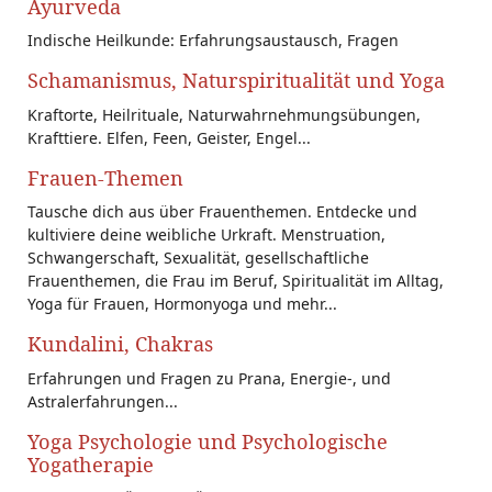
Ayurveda
Indische Heilkunde: Erfahrungsaustausch, Fragen
Schamanismus, Naturspiritualität und Yoga
Kraftorte, Heilrituale, Naturwahrnehmungsübungen,
Krafttiere. Elfen, Feen, Geister, Engel...
Frauen-Themen
Tausche dich aus über Frauenthemen. Entdecke und
kultiviere deine weibliche Urkraft. Menstruation,
Schwangerschaft, Sexualität, gesellschaftliche
Frauenthemen, die Frau im Beruf, Spiritualität im Alltag,
Yoga für Frauen, Hormonyoga und mehr...
Kundalini, Chakras
Erfahrungen und Fragen zu Prana, Energie-, und
Astralerfahrungen...
Yoga Psychologie und Psychologische
Yogatherapie