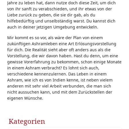
Jahre zu leben hat, dann nutze doch diese Zeit, um dich
von ihr sanft zu verabschieden, und ihr etwas von der
Liebe zurück zu geben, die sie dir gab, als du
hilfebedürftig und unselbständig warst. Du kannst dich
auch in deiner jetzigen Umgebung entwickeln.
Mir kommt es so vor, als wäre der Plan von einem
zukünftigen Ashramleben eine Art Erlösungsvorstellung
für dich. Die Realität sieht aber oft anders aus als die
Vorstellung, die wir davon haben. Hast du denn, um eine
gewisse Vorerfahrung zu bekommen, schon einige Monate
in einem Ashram verbracht? Es lohnt sich auch,
verschiedene kennenzulernen. Das Leben in einem
Ashram, wie ich es von Indien kenne, ist neben vielem
anderen mit sehr viel Arbeit verbunden, die man sich
nicht aussuchen kann, und mit dem Zurückstellen der
eigenen Wünsche.
Kategorien