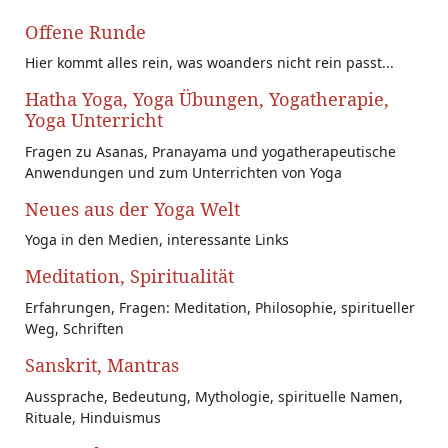
Offene Runde
Hier kommt alles rein, was woanders nicht rein passt...
Hatha Yoga, Yoga Übungen, Yogatherapie,
Yoga Unterricht
Fragen zu Asanas, Pranayama und yogatherapeutische
Anwendungen und zum Unterrichten von Yoga
Neues aus der Yoga Welt
Yoga in den Medien, interessante Links
Meditation, Spiritualität
Erfahrungen, Fragen: Meditation, Philosophie, spiritueller
Weg, Schriften
Sanskrit, Mantras
Aussprache, Bedeutung, Mythologie, spirituelle Namen,
Rituale, Hinduismus