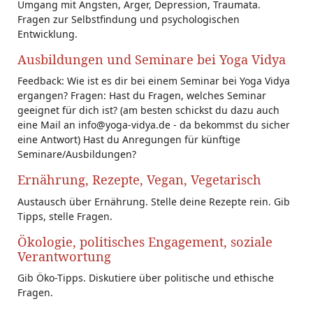
Umgang mit Ängsten, Ärger, Depression, Traumata.
Fragen zur Selbstfindung und psychologischen
Entwicklung.
Ausbildungen und Seminare bei Yoga Vidya
Feedback: Wie ist es dir bei einem Seminar bei Yoga Vidya
ergangen? Fragen: Hast du Fragen, welches Seminar
geeignet für dich ist? (am besten schickst du dazu auch
eine Mail an info@yoga-vidya.de - da bekommst du sicher
eine Antwort) Hast du Anregungen für künftige
Seminare/Ausbildungen?
Ernährung, Rezepte, Vegan, Vegetarisch
Austausch über Ernährung. Stelle deine Rezepte rein. Gib
Tipps, stelle Fragen.
Ökologie, politisches Engagement, soziale
Verantwortung
Gib Öko-Tipps. Diskutiere über politische und ethische
Fragen.