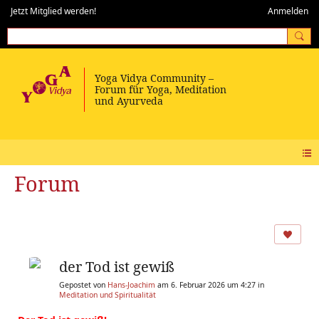
Jetzt Mitglied werden!
Anmelden
Forum
der Tod ist gewiß
Gepostet von
Hans-Joachim
am 6. Februar 2026 um 4:27 in
Meditation und Spiritualität