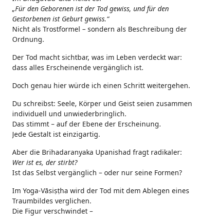
„Für den Geborenen ist der Tod gewiss, und für den
Gestorbenen ist Geburt gewiss.“
Nicht als Trostformel – sondern als Beschreibung der
Ordnung.
Der Tod macht sichtbar, was im Leben verdeckt war:
dass alles Erscheinende vergänglich ist.
Doch genau hier würde ich einen Schritt weitergehen.
Du schreibst: Seele, Körper und Geist seien zusammen
individuell und unwiederbringlich.
Das stimmt – auf der Ebene der Erscheinung.
Jede Gestalt ist einzigartig.
Aber die Brihadaranyaka Upanishad fragt radikaler:
Wer ist es, der stirbt?
Ist das Selbst vergänglich – oder nur seine Formen?
Im Yoga-Vāsiṣṭha wird der Tod mit dem Ablegen eines
Traumbildes verglichen.
Die Figur verschwindet –