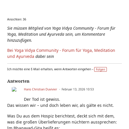
Ansichten: 36
Sie müssen Mitglied von Yoga Vidya Community - Forum für
Yoga, Meditation und Ayurveda sein, um Kommentare
hinzuzufügen.
Bei Yoga Vidya Community - Forum für Yoga, Meditation
und Ayurveda
dabei sein
Ich möchte eine E-Mail erhalten, wenn Antworten eingehen –
Folgen
Antworten
Hans Christian Duvivier
Februar 13, 2026 10:53
Der Tod ist gewiss.
Das wissen wir – und doch leben wir, als gälte es nicht.
Was Du aus dem Hospiz berichtest, deckt sich mit dem,
was die großen Überlieferungen nüchtern aussprechen:
Im Bhagavad-Gita heißt es: