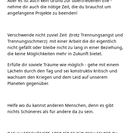
Aber es ist auch kein Grund zur übertriebenen Eile -
nehme dir auch die nötige Zeit, die du brauchst um
angefangene Projekte zu beenden!
Verschwende nicht zuviel Zeit (trotz Trennungsangst und
Trennungsschmerz) mit einer Arbeit die dir eigentlich
nicht gefällt oder bleibe nicht zu lang in einer Beziehung,
die keine Möglichkeiten mehr in Zukunft bietet.
Erfülle dir soviele Träume wie möglich - gehe mit einem
Lächeln durch den Tag und sei konstruktiv kritisch und
wachsam den Kriegen und dem Leid auf unserem
Planeten gegenüber.
Helfe wo du kannst anderen Menschen, denn es gibt
nichts Schöneres als für andere da zu sein.