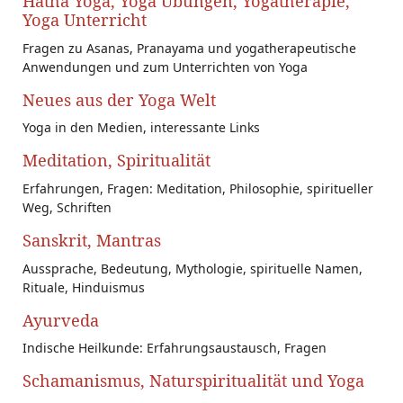
Hatha Yoga, Yoga Übungen, Yogatherapie,
Yoga Unterricht
Fragen zu Asanas, Pranayama und yogatherapeutische
Anwendungen und zum Unterrichten von Yoga
Neues aus der Yoga Welt
Yoga in den Medien, interessante Links
Meditation, Spiritualität
Erfahrungen, Fragen: Meditation, Philosophie, spiritueller
Weg, Schriften
Sanskrit, Mantras
Aussprache, Bedeutung, Mythologie, spirituelle Namen,
Rituale, Hinduismus
Ayurveda
Indische Heilkunde: Erfahrungsaustausch, Fragen
Schamanismus, Naturspiritualität und Yoga