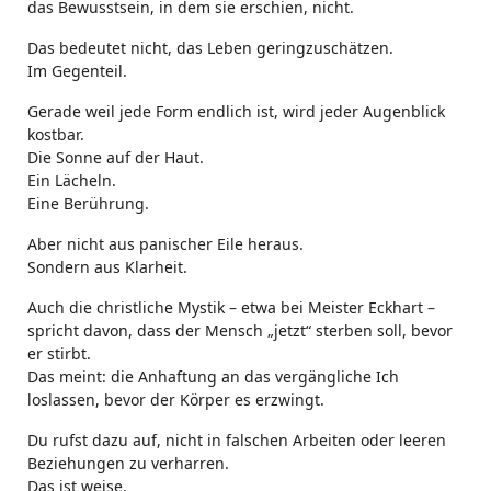
das Bewusstsein, in dem sie erschien, nicht.
Das bedeutet nicht, das Leben geringzuschätzen.
Im Gegenteil.
Gerade weil jede Form endlich ist, wird jeder Augenblick
kostbar.
Die Sonne auf der Haut.
Ein Lächeln.
Eine Berührung.
Aber nicht aus panischer Eile heraus.
Sondern aus Klarheit.
Auch die christliche Mystik – etwa bei Meister Eckhart –
spricht davon, dass der Mensch „jetzt“ sterben soll, bevor
er stirbt.
Das meint: die Anhaftung an das vergängliche Ich
loslassen, bevor der Körper es erzwingt.
Du rufst dazu auf, nicht in falschen Arbeiten oder leeren
Beziehungen zu verharren.
Das ist weise.