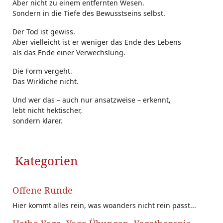
Aber nicht zu einem entfernten Wesen.
Sondern in die Tiefe des Bewusstseins selbst.
Der Tod ist gewiss.
Aber vielleicht ist er weniger das Ende des Lebens
als das Ende einer Verwechslung.
Die Form vergeht.
Das Wirkliche nicht.
Und wer das – auch nur ansatzweise – erkennt,
lebt nicht hektischer,
sondern klarer.
Kategorien
Offene Runde
Hier kommt alles rein, was woanders nicht rein passt...