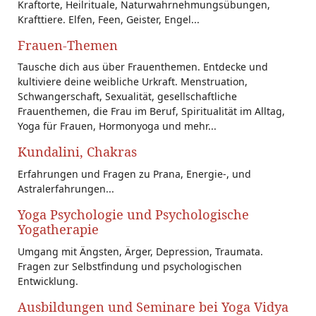
Kraftorte, Heilrituale, Naturwahrnehmungsübungen,
Krafttiere. Elfen, Feen, Geister, Engel...
Frauen-Themen
Tausche dich aus über Frauenthemen. Entdecke und
kultiviere deine weibliche Urkraft. Menstruation,
Schwangerschaft, Sexualität, gesellschaftliche
Frauenthemen, die Frau im Beruf, Spiritualität im Alltag,
Yoga für Frauen, Hormonyoga und mehr...
Kundalini, Chakras
Erfahrungen und Fragen zu Prana, Energie-, und
Astralerfahrungen...
Yoga Psychologie und Psychologische
Yogatherapie
Umgang mit Ängsten, Ärger, Depression, Traumata.
Fragen zur Selbstfindung und psychologischen
Entwicklung.
Ausbildungen und Seminare bei Yoga Vidya