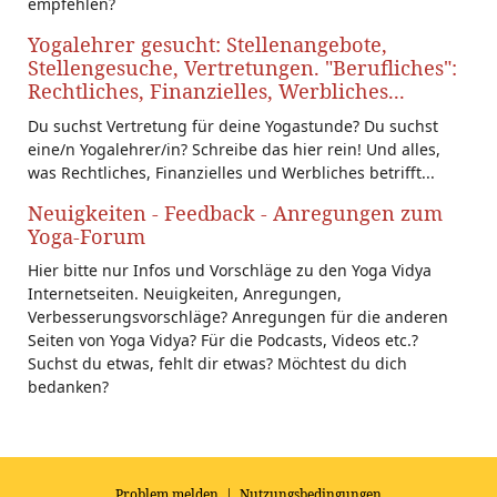
empfehlen?
Yogalehrer gesucht: Stellenangebote,
Stellengesuche, Vertretungen. "Berufliches":
Rechtliches, Finanzielles, Werbliches...
Du suchst Vertretung für deine Yogastunde? Du suchst
eine/n Yogalehrer/in? Schreibe das hier rein! Und alles,
was Rechtliches, Finanzielles und Werbliches betrifft...
Neuigkeiten - Feedback - Anregungen zum
Yoga-Forum
Hier bitte nur Infos und Vorschläge zu den Yoga Vidya
Internetseiten. Neuigkeiten, Anregungen,
Verbesserungsvorschläge? Anregungen für die anderen
Seiten von Yoga Vidya? Für die Podcasts, Videos etc.?
Suchst du etwas, fehlt dir etwas? Möchtest du dich
bedanken?
Problem melden
|
Nutzungsbedingungen