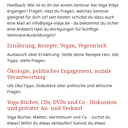
Feedback: Wie ist es dir bei einem Seminar bei Yoga Vidya
ergangen? Fragen: Hast du Fragen, welches Seminar
geeignet für dich ist? (am besten schickst du dazu auch
eine Mail an info@yoga-vidya.de - da bekommst du sicher
eine Antwort) Hast du Anregungen für künftige
Seminare/Ausbildungen?
Ernährung, Rezepte, Vegan, Vegetarisch
Austausch über Ernährung. Stelle deine Rezepte rein. Gib
Tipps, stelle Fragen.
Ökologie, politisches Engagement, soziale
Verantwortung
Gib Öko-Tipps. Diskutiere über politische und ethische
Fragen.
Yoga Bücher, CDs, DVDs und Co - Diskussion
und privater An- und Verkauf
Yoga Bücher, Matten, Harmonium und Co. - suchst du
etwas? Willst du etwas verkaufen? Kannst du etwas