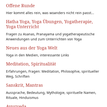
Offene Runde
Hier kommt alles rein, was woanders nicht rein passt...
Hatha Yoga, Yoga Übungen, Yogatherapie,
Yoga Unterricht
Fragen zu Asanas, Pranayama und yogatherapeutische
Anwendungen und zum Unterrichten von Yoga
Neues aus der Yoga Welt
Yoga in den Medien, interessante Links
Meditation, Spiritualität
Erfahrungen, Fragen: Meditation, Philosophie, spiritueller
Weg, Schriften
Sanskrit, Mantras
Aussprache, Bedeutung, Mythologie, spirituelle Namen,
Rituale, Hinduismus
Ayurveda