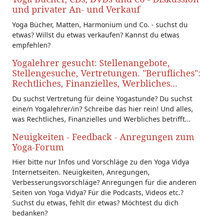
und privater An- und Verkauf
Yoga Bücher, Matten, Harmonium und Co. - suchst du
etwas? Willst du etwas verkaufen? Kannst du etwas
empfehlen?
Yogalehrer gesucht: Stellenangebote,
Stellengesuche, Vertretungen. "Berufliches":
Rechtliches, Finanzielles, Werbliches...
Du suchst Vertretung für deine Yogastunde? Du suchst
eine/n Yogalehrer/in? Schreibe das hier rein! Und alles,
was Rechtliches, Finanzielles und Werbliches betrifft...
Neuigkeiten - Feedback - Anregungen zum
Yoga-Forum
Hier bitte nur Infos und Vorschläge zu den Yoga Vidya
Internetseiten. Neuigkeiten, Anregungen,
Verbesserungsvorschläge? Anregungen für die anderen
Seiten von Yoga Vidya? Für die Podcasts, Videos etc.?
Suchst du etwas, fehlt dir etwas? Möchtest du dich
bedanken?