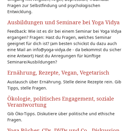
Fragen zur Selbstfindung und psychologischen
Entwicklung.
Ausbildungen und Seminare bei Yoga Vidya
Feedback: Wie ist es dir bei einem Seminar bei Yoga Vidya
ergangen? Fragen: Hast du Fragen, welches Seminar
geeignet für dich ist? (am besten schickst du dazu auch
eine Mail an info@yoga-vidya.de - da bekommst du sicher
eine Antwort) Hast du Anregungen für künftige
Seminare/Ausbildungen?
Ernährung, Rezepte, Vegan, Vegetarisch
Austausch über Ernährung. Stelle deine Rezepte rein. Gib
Tipps, stelle Fragen.
Ökologie, politisches Engagement, soziale
Verantwortung
Gib Öko-Tipps. Diskutiere über politische und ethische
Fragen.
Yoga Bücher, CDs, DVDs und Co - Diskussion