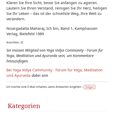
Klären Sie Ihre Sicht, bevor Sie anfangen zu agieren.
Läutern Sie Ihren Verstand, reinigen Sie Ihr Herz, heiligen
Sie Ihr Leben – das ist der schnellste Weg, Ihre Welt zu
verändern.
Nisargadatta Maharaj, Ich bin, Band 1, Kamphausen
Verlag, Bielefeld 1989
Ansichten: 32
Sie müssen Mitglied von Yoga Vidya Community - Forum für
Yoga, Meditation und Ayurveda sein, um Kommentare
hinzuzufügen.
Bei Yoga Vidya Community - Forum für Yoga, Meditation
und Ayurveda
dabei sein
Ich möchte eine E-Mail erhalten, wenn Antworten eingehen –
Folgen
Kategorien