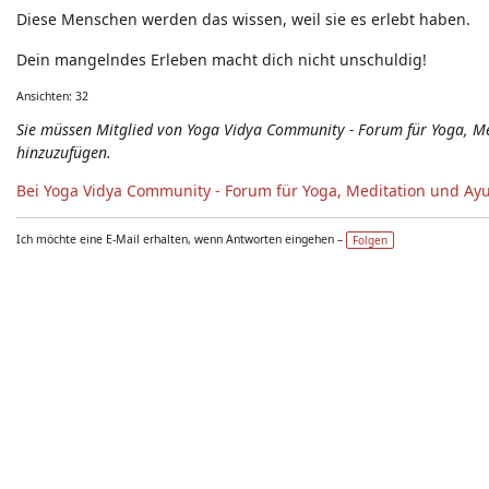
Diese Menschen werden das wissen, weil sie es erlebt haben.
Dein mangelndes Erleben macht dich nicht unschuldig!
Ansichten: 32
Sie müssen Mitglied von Yoga Vidya Community - Forum für Yoga, 
hinzuzufügen.
Bei Yoga Vidya Community - Forum für Yoga, Meditation und Ay
Ich möchte eine E-Mail erhalten, wenn Antworten eingehen –
Folgen