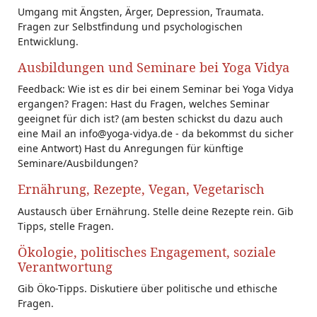
Umgang mit Ängsten, Ärger, Depression, Traumata.
Fragen zur Selbstfindung und psychologischen
Entwicklung.
Ausbildungen und Seminare bei Yoga Vidya
Feedback: Wie ist es dir bei einem Seminar bei Yoga Vidya
ergangen? Fragen: Hast du Fragen, welches Seminar
geeignet für dich ist? (am besten schickst du dazu auch
eine Mail an info@yoga-vidya.de - da bekommst du sicher
eine Antwort) Hast du Anregungen für künftige
Seminare/Ausbildungen?
Ernährung, Rezepte, Vegan, Vegetarisch
Austausch über Ernährung. Stelle deine Rezepte rein. Gib
Tipps, stelle Fragen.
Ökologie, politisches Engagement, soziale
Verantwortung
Gib Öko-Tipps. Diskutiere über politische und ethische
Fragen.