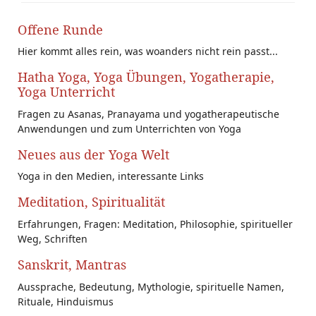
Offene Runde
Hier kommt alles rein, was woanders nicht rein passt...
Hatha Yoga, Yoga Übungen, Yogatherapie,
Yoga Unterricht
Fragen zu Asanas, Pranayama und yogatherapeutische
Anwendungen und zum Unterrichten von Yoga
Neues aus der Yoga Welt
Yoga in den Medien, interessante Links
Meditation, Spiritualität
Erfahrungen, Fragen: Meditation, Philosophie, spiritueller
Weg, Schriften
Sanskrit, Mantras
Aussprache, Bedeutung, Mythologie, spirituelle Namen,
Rituale, Hinduismus