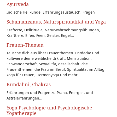
Ayurveda
Indische Heilkunde: Erfahrungsaustausch, Fragen
Schamanismus, Naturspiritualität und Yoga
Kraftorte, Heilrituale, Naturwahrnehmungsübungen,
Krafttiere. Elfen, Feen, Geister, Engel...
Frauen-Themen
Tausche dich aus über Frauenthemen. Entdecke und
kultiviere deine weibliche Urkraft. Menstruation,
Schwangerschaft, Sexualität, gesellschaftliche
Frauenthemen, die Frau im Beruf, Spiritualität im Alltag,
Yoga für Frauen, Hormonyoga und mehr...
Kundalini, Chakras
Erfahrungen und Fragen zu Prana, Energie-, und
Astralerfahrungen...
Yoga Psychologie und Psychologische
Yogatherapie