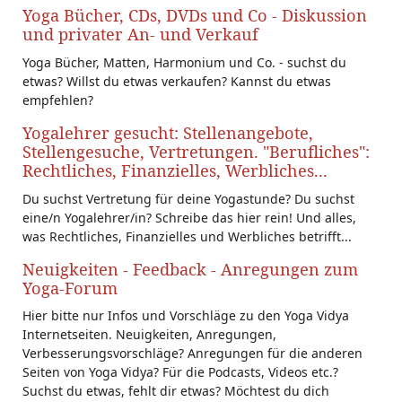
Yoga Bücher, CDs, DVDs und Co - Diskussion
und privater An- und Verkauf
Yoga Bücher, Matten, Harmonium und Co. - suchst du
etwas? Willst du etwas verkaufen? Kannst du etwas
empfehlen?
Yogalehrer gesucht: Stellenangebote,
Stellengesuche, Vertretungen. "Berufliches":
Rechtliches, Finanzielles, Werbliches...
Du suchst Vertretung für deine Yogastunde? Du suchst
eine/n Yogalehrer/in? Schreibe das hier rein! Und alles,
was Rechtliches, Finanzielles und Werbliches betrifft...
Neuigkeiten - Feedback - Anregungen zum
Yoga-Forum
Hier bitte nur Infos und Vorschläge zu den Yoga Vidya
Internetseiten. Neuigkeiten, Anregungen,
Verbesserungsvorschläge? Anregungen für die anderen
Seiten von Yoga Vidya? Für die Podcasts, Videos etc.?
Suchst du etwas, fehlt dir etwas? Möchtest du dich