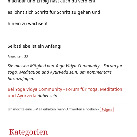
machbar und Erfolg hast auch du verdient -
es lohnt sich Schritt für Schritt zu gehen und
hinein zu wachsen!
Selbstliebe ist ein Anfang!
Ansichten: 33
Sie müssen Mitglied von Yoga Vidya Community - Forum für
Yoga, Meditation und Ayurveda sein, um Kommentare
hinzuzufügen.
Bei Yoga Vidya Community - Forum für Yoga, Meditation
und Ayurveda
dabei sein
Ich möchte eine E-Mail erhalten, wenn Antworten eingehen –
Folgen
Kategorien