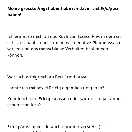
Meine grösste Angst aber habe ich davor viel
Erfolg
zu
haben!
Ich erinnere mich an das Buch von Louise Hay, in dem sie
sehr anschaulich beschreibt, wie negative Glaubenssätze
wirken und das menschliche Verhalten bestimmen
können.
Wäre ich erfolgreich im Beruf und privat -
könnte ich mit soviel Erfolg eigentlich umgehen?
Könnte ich den Erfolg zulassen oder würde ich gar vorher
schon scheitern?
Erfolg (was immer du auch darunter verstehst) ist