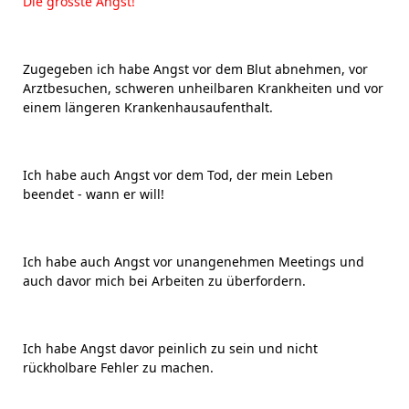
Die grösste Angst!
Zugegeben ich habe Angst vor dem Blut abnehmen, vor
Arztbesuchen, schweren unheilbaren Krankheiten und vor
einem längeren Krankenhausaufenthalt.
Ich habe auch Angst vor dem Tod, der mein Leben
beendet - wann er will!
Ich habe auch Angst vor unangenehmen Meetings und
auch davor mich bei Arbeiten zu überfordern.
Ich habe Angst davor peinlich zu sein und nicht
rückholbare Fehler zu machen.