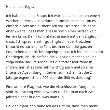
Hallo liebe Yogis,
ich habe mal eine Frage. Ich würde ja am liebsten eine 4
Wochen intensiv Ausbildung in Indien machen, um es
einfach direkt und authentisch vor Ort lerne. Ich habe
aber Zweifel, dass man alles in solch einer kurzen Zeit
lernen kann. Dann kommt das ja auch mit dem Englisch
dazu. Ich spreche sehr gut Englisch, aber trotzdem
braucht es auch seine Zeit, bis man sich die ganzen
Englischen Ausdrücke angeeignet hat. Ich bin deshalb am
überlegen, ob ich einfach die 2 Jährige machen soll bei
Yoga Vidya und im Anschluss die fortgeschrittene in
Indien. mir ist es sehr sehr wichtig auch mal so eine
Intensive Ausbildung in Indien zu machen. Ist die 2
Jährige eigentlich die 200 oder die 500 Ausbildung?
Eine andere Frage ist, wie die Abschlussprüfungen so
sind. Wie streng wird bewertet und ist man nach zwei
Jahren sicher in dem, was man tut?
Bei der 2 Jährigen habe ich das Gefühl, dass man mehr