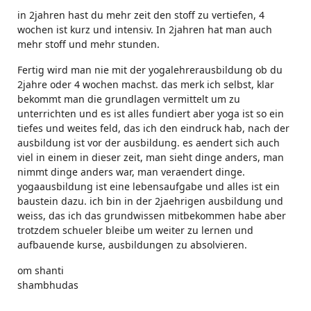
in 2jahren hast du mehr zeit den stoff zu vertiefen, 4
wochen ist kurz und intensiv. In 2jahren hat man auch
mehr stoff und mehr stunden.
Fertig wird man nie mit der yogalehrerausbildung ob du
2jahre oder 4 wochen machst. das merk ich selbst, klar
bekommt man die grundlagen vermittelt um zu
unterrichten und es ist alles fundiert aber yoga ist so ein
tiefes und weites feld, das ich den eindruck hab, nach der
ausbildung ist vor der ausbildung. es aendert sich auch
viel in einem in dieser zeit, man sieht dinge anders, man
nimmt dinge anders war, man veraendert dinge.
yogaausbildung ist eine lebensaufgabe und alles ist ein
baustein dazu. ich bin in der 2jaehrigen ausbildung und
weiss, das ich das grundwissen mitbekommen habe aber
trotzdem schueler bleibe um weiter zu lernen und
aufbauende kurse, ausbildungen zu absolvieren.
om shanti
shambhudas