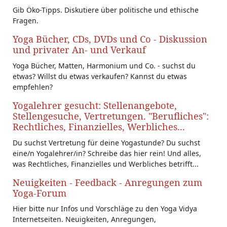
Gib Öko-Tipps. Diskutiere über politische und ethische
Fragen.
Yoga Bücher, CDs, DVDs und Co - Diskussion
und privater An- und Verkauf
Yoga Bücher, Matten, Harmonium und Co. - suchst du
etwas? Willst du etwas verkaufen? Kannst du etwas
empfehlen?
Yogalehrer gesucht: Stellenangebote,
Stellengesuche, Vertretungen. "Berufliches":
Rechtliches, Finanzielles, Werbliches...
Du suchst Vertretung für deine Yogastunde? Du suchst
eine/n Yogalehrer/in? Schreibe das hier rein! Und alles,
was Rechtliches, Finanzielles und Werbliches betrifft...
Neuigkeiten - Feedback - Anregungen zum
Yoga-Forum
Hier bitte nur Infos und Vorschläge zu den Yoga Vidya
Internetseiten. Neuigkeiten, Anregungen,