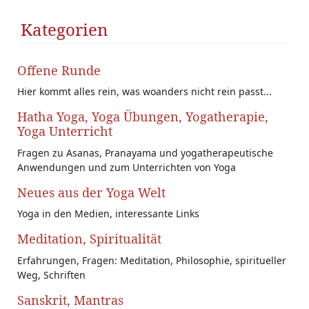
Kategorien
Offene Runde
Hier kommt alles rein, was woanders nicht rein passt...
Hatha Yoga, Yoga Übungen, Yogatherapie,
Yoga Unterricht
Fragen zu Asanas, Pranayama und yogatherapeutische
Anwendungen und zum Unterrichten von Yoga
Neues aus der Yoga Welt
Yoga in den Medien, interessante Links
Meditation, Spiritualität
Erfahrungen, Fragen: Meditation, Philosophie, spiritueller
Weg, Schriften
Sanskrit, Mantras