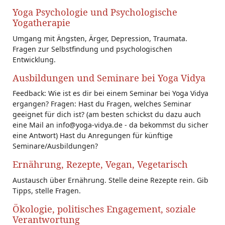
Yoga Psychologie und Psychologische
Yogatherapie
Umgang mit Ängsten, Ärger, Depression, Traumata.
Fragen zur Selbstfindung und psychologischen
Entwicklung.
Ausbildungen und Seminare bei Yoga Vidya
Feedback: Wie ist es dir bei einem Seminar bei Yoga Vidya
ergangen? Fragen: Hast du Fragen, welches Seminar
geeignet für dich ist? (am besten schickst du dazu auch
eine Mail an info@yoga-vidya.de - da bekommst du sicher
eine Antwort) Hast du Anregungen für künftige
Seminare/Ausbildungen?
Ernährung, Rezepte, Vegan, Vegetarisch
Austausch über Ernährung. Stelle deine Rezepte rein. Gib
Tipps, stelle Fragen.
Ökologie, politisches Engagement, soziale
Verantwortung