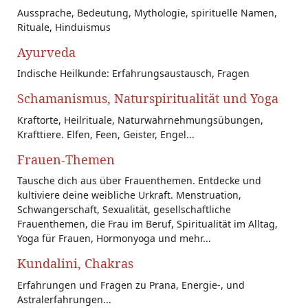
Aussprache, Bedeutung, Mythologie, spirituelle Namen,
Rituale, Hinduismus
Ayurveda
Indische Heilkunde: Erfahrungsaustausch, Fragen
Schamanismus, Naturspiritualität und Yoga
Kraftorte, Heilrituale, Naturwahrnehmungsübungen,
Krafttiere. Elfen, Feen, Geister, Engel...
Frauen-Themen
Tausche dich aus über Frauenthemen. Entdecke und
kultiviere deine weibliche Urkraft. Menstruation,
Schwangerschaft, Sexualität, gesellschaftliche
Frauenthemen, die Frau im Beruf, Spiritualität im Alltag,
Yoga für Frauen, Hormonyoga und mehr...
Kundalini, Chakras
Erfahrungen und Fragen zu Prana, Energie-, und
Astralerfahrungen...