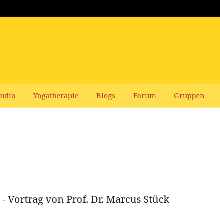
udio
Yogatherapie
Blogs
Forum
Gruppen
- Vortrag von Prof. Dr. Marcus Stück