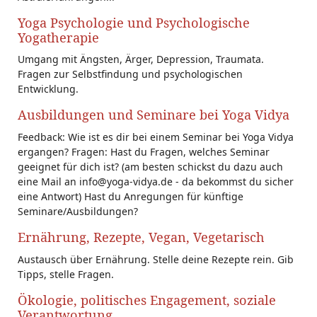
Yoga Psychologie und Psychologische
Yogatherapie
Umgang mit Ängsten, Ärger, Depression, Traumata.
Fragen zur Selbstfindung und psychologischen
Entwicklung.
Ausbildungen und Seminare bei Yoga Vidya
Feedback: Wie ist es dir bei einem Seminar bei Yoga Vidya
ergangen? Fragen: Hast du Fragen, welches Seminar
geeignet für dich ist? (am besten schickst du dazu auch
eine Mail an info@yoga-vidya.de - da bekommst du sicher
eine Antwort) Hast du Anregungen für künftige
Seminare/Ausbildungen?
Ernährung, Rezepte, Vegan, Vegetarisch
Austausch über Ernährung. Stelle deine Rezepte rein. Gib
Tipps, stelle Fragen.
Ökologie, politisches Engagement, soziale
Verantwortung