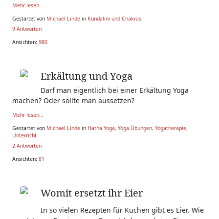
Mehr lesen...
Gestartet von
Michael Linde
in
Kundalini und Chakras
9 Antworten
Ansichten:
980
Erkältung und Yoga
Darf man eigentlich bei einer Erkältung Yoga
machen? Oder sollte man aussetzen?
Mehr lesen...
Gestartet von
Michael Linde
in
Hatha Yoga, Yoga Übungen, Yogatherapie,
Unterricht
2 Antworten
Ansichten:
81
Womit ersetzt ihr Eier
In so vielen Rezepten für Kuchen gibt es Eier. Wie