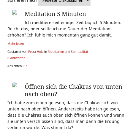
Sortieren nach
Meditation 5 Minuten
Ich meditiere seit einiger Zeit täglich 5 Minuten.
Reicht das, oder sollte ich die Dauer der Meditation
erhöhen? Ich fühle mich momentan ganz gut damit.
Mehr lesen...
Gestartet von
Petra Holz
in
Meditation und Spiritualität
6 Antworten
Ansichten:
67
Öffnen sich die Chakras von unten
nach oben?
Ich habe zum einen gelesen, dass die Chakras sich von
unten nach oben öffnen. Andererseits habe ich gelesen,
dass die Chakras auch oben sich öffnen können und wenn
sie unten verschlossen sind, dass man dann die Erdung
verlieren würde. Was stimmt da?