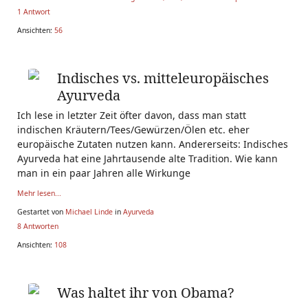
1 Antwort
Ansichten:
56
Indisches vs. mitteleuropäisches
Ayurveda
Ich lese in letzter Zeit öfter davon, dass man statt
indischen Kräutern/Tees/Gewürzen/Ölen etc. eher
europäische Zutaten nutzen kann. Andererseits: Indisches
Ayurveda hat eine Jahrtausende alte Tradition. Wie kann
man in ein paar Jahren alle Wirkunge
Mehr lesen...
Gestartet von
Michael Linde
in
Ayurveda
8 Antworten
Ansichten:
108
Was haltet ihr von Obama?