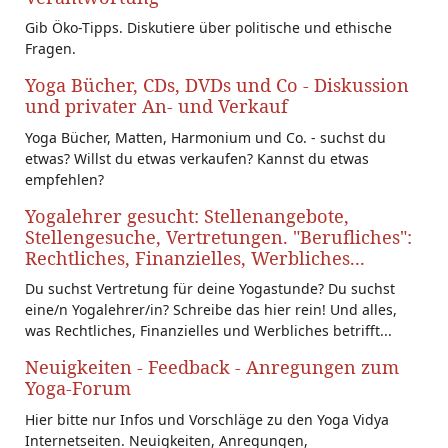
Gib Öko-Tipps. Diskutiere über politische und ethische
Fragen.
Yoga Bücher, CDs, DVDs und Co - Diskussion
und privater An- und Verkauf
Yoga Bücher, Matten, Harmonium und Co. - suchst du
etwas? Willst du etwas verkaufen? Kannst du etwas
empfehlen?
Yogalehrer gesucht: Stellenangebote,
Stellengesuche, Vertretungen. "Berufliches":
Rechtliches, Finanzielles, Werbliches...
Du suchst Vertretung für deine Yogastunde? Du suchst
eine/n Yogalehrer/in? Schreibe das hier rein! Und alles,
was Rechtliches, Finanzielles und Werbliches betrifft...
Neuigkeiten - Feedback - Anregungen zum
Yoga-Forum
Hier bitte nur Infos und Vorschläge zu den Yoga Vidya
Internetseiten. Neuigkeiten, Anregungen,