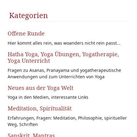
SS
s)
Kategorien
Offene Runde
Hier kommt alles rein, was woanders nicht rein passt...
Hatha Yoga, Yoga Übungen, Yogatherapie,
Yoga Unterricht
Fragen zu Asanas, Pranayama und yogatherapeutische
Anwendungen und zum Unterrichten von Yoga
Neues aus der Yoga Welt
Yoga in den Medien, interessante Links
Meditation, Spiritualität
Erfahrungen, Fragen: Meditation, Philosophie, spiritueller
Weg, Schriften
Sanskrit, Mantras