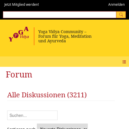
Jetzt Mitglied werden!
Anmelden
Forum
Alle Diskussionen (3211)