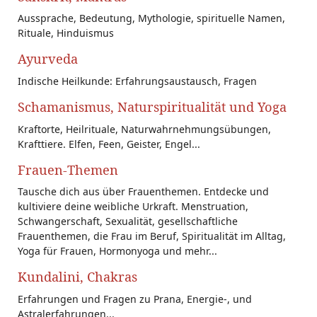
Aussprache, Bedeutung, Mythologie, spirituelle Namen,
Rituale, Hinduismus
Ayurveda
Indische Heilkunde: Erfahrungsaustausch, Fragen
Schamanismus, Naturspiritualität und Yoga
Kraftorte, Heilrituale, Naturwahrnehmungsübungen,
Krafttiere. Elfen, Feen, Geister, Engel...
Frauen-Themen
Tausche dich aus über Frauenthemen. Entdecke und
kultiviere deine weibliche Urkraft. Menstruation,
Schwangerschaft, Sexualität, gesellschaftliche
Frauenthemen, die Frau im Beruf, Spiritualität im Alltag,
Yoga für Frauen, Hormonyoga und mehr...
Kundalini, Chakras
Erfahrungen und Fragen zu Prana, Energie-, und
Astralerfahrungen...