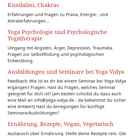
Kundalini, Chakras
Erfahrungen und Fragen zu Prana, Energie-, und
Astralerfahrungen...
Yoga Psychologie und Psychologische
Yogatherapie
Umgang mit Ängsten, Ärger, Depression, Traumata.
Fragen zur Selbstfindung und psychologischen
Entwicklung.
Ausbildungen und Seminare bei Yoga Vidya
Feedback: Wie ist es dir bei einem Seminar bei Yoga Vidya
ergangen? Fragen: Hast du Fragen, welches Seminar
geeignet für dich ist? (am besten schickst du dazu auch
eine Mail an info@yoga-vidya.de - da bekommst du sicher
eine Antwort) Hast du Anregungen für künftige
Seminare/Ausbildungen?
Ernährung, Rezepte, Vegan, Vegetarisch
Austausch über Ernährung. Stelle deine Rezepte rein. Gib