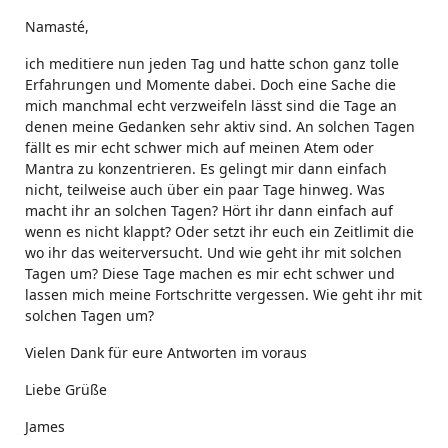
Namasté,
ich meditiere nun jeden Tag und hatte schon ganz tolle
Erfahrungen und Momente dabei. Doch eine Sache die
mich manchmal echt verzweifeln lässt sind die Tage an
denen meine Gedanken sehr aktiv sind. An solchen Tagen
fällt es mir echt schwer mich auf meinen Atem oder
Mantra zu konzentrieren. Es gelingt mir dann einfach
nicht, teilweise auch über ein paar Tage hinweg. Was
macht ihr an solchen Tagen? Hört ihr dann einfach auf
wenn es nicht klappt? Oder setzt ihr euch ein Zeitlimit die
wo ihr das weiterversucht. Und wie geht ihr mit solchen
Tagen um? Diese Tage machen es mir echt schwer und
lassen mich meine Fortschritte vergessen. Wie geht ihr mit
solchen Tagen um?
Vielen Dank für eure Antworten im voraus
Liebe Grüße
James