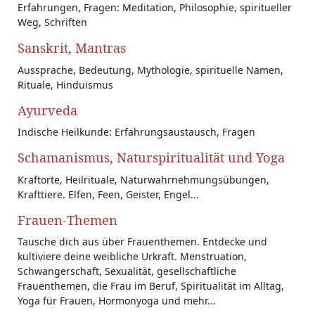
Erfahrungen, Fragen: Meditation, Philosophie, spiritueller
Weg, Schriften
Sanskrit, Mantras
Aussprache, Bedeutung, Mythologie, spirituelle Namen,
Rituale, Hinduismus
Ayurveda
Indische Heilkunde: Erfahrungsaustausch, Fragen
Schamanismus, Naturspiritualität und Yoga
Kraftorte, Heilrituale, Naturwahrnehmungsübungen,
Krafttiere. Elfen, Feen, Geister, Engel...
Frauen-Themen
Tausche dich aus über Frauenthemen. Entdecke und
kultiviere deine weibliche Urkraft. Menstruation,
Schwangerschaft, Sexualität, gesellschaftliche
Frauenthemen, die Frau im Beruf, Spiritualität im Alltag,
Yoga für Frauen, Hormonyoga und mehr...