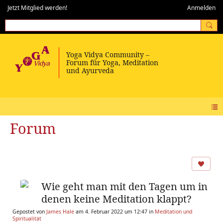
Jetzt Mitglied werden!
Anmelden
Forum
Wie geht man mit den Tagen um in
denen keine Meditation klappt?
Gepostet von
James Hale
am 4. Februar 2022 um 12:47 in
Meditation und
Spiritualität