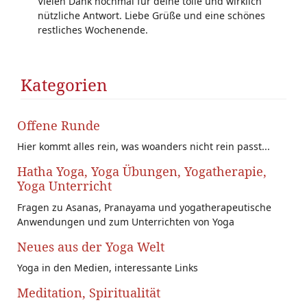
Vielen Dank nochmal für deine tolle und wirklich
nützliche Antwort. Liebe Grüße und eine schönes
restliches Wochenende.
Kategorien
Offene Runde
Hier kommt alles rein, was woanders nicht rein passt...
Hatha Yoga, Yoga Übungen, Yogatherapie,
Yoga Unterricht
Fragen zu Asanas, Pranayama und yogatherapeutische
Anwendungen und zum Unterrichten von Yoga
Neues aus der Yoga Welt
Yoga in den Medien, interessante Links
Meditation, Spiritualität