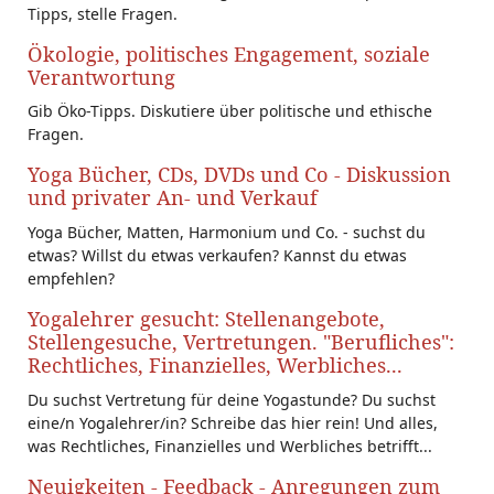
Tipps, stelle Fragen.
Ökologie, politisches Engagement, soziale
Verantwortung
Gib Öko-Tipps. Diskutiere über politische und ethische
Fragen.
Yoga Bücher, CDs, DVDs und Co - Diskussion
und privater An- und Verkauf
Yoga Bücher, Matten, Harmonium und Co. - suchst du
etwas? Willst du etwas verkaufen? Kannst du etwas
empfehlen?
Yogalehrer gesucht: Stellenangebote,
Stellengesuche, Vertretungen. "Berufliches":
Rechtliches, Finanzielles, Werbliches...
Du suchst Vertretung für deine Yogastunde? Du suchst
eine/n Yogalehrer/in? Schreibe das hier rein! Und alles,
was Rechtliches, Finanzielles und Werbliches betrifft...
Neuigkeiten - Feedback - Anregungen zum