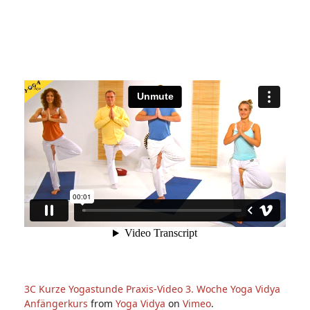
3C Kurze Yogastunde Praxis-Video 3. Woche Yoga Vidya
Anfängerkurs
from
Yoga Vidya
on
Vimeo
.